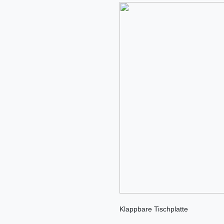
Klappbare Tischplatte