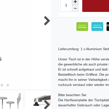
Lieferumfang: 1 x Aluminium Steh
Unser Tisch ist in der Höhe vers
die gewerbliche als auch private
Er ist schnell aufgebaut und lädt
Beistelltisch beim Grillfest. Die
macht ihn in seiner Vielseitigkeit
ruckzuck verstaut oder wieder im
Bitte beachten Sie:
Die Hartfaserplatte der Tischplat
dauerhafter Gebrauch oder Lage