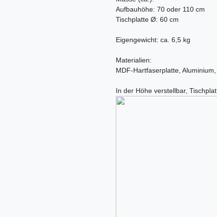
Aufbauhöhe: 70 oder 110 cm
Tischplatte Ø: 60 cm
Eigengewicht: ca. 6,5 kg
Materialien:
MDF-Hartfaserplatte, Aluminium, r
In der Höhe verstellbar, Tischpla