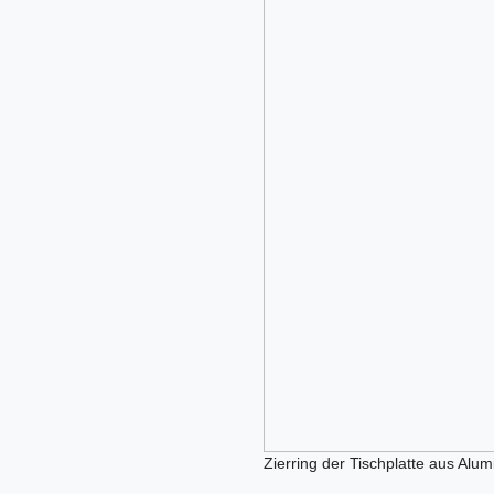
Zierring der Tischplatte aus Alu