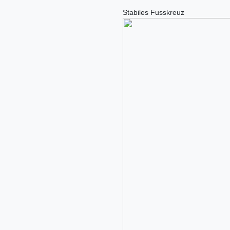
Stabiles Fusskreuz