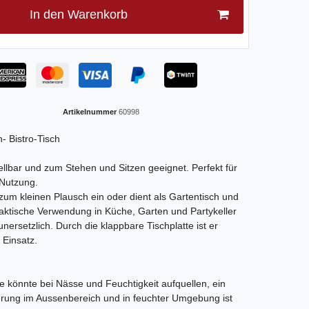
In den Warenkorb
Artikelnummer
60998
- Bistro-Tisch
tellbar und zum Stehen und Sitzen geeignet. Perfekt für
 Nutzung.
 zum kleinen Plausch ein oder dient als Gartentisch und
 praktische Verwendung in Küche, Garten und Partykeller
 unersetzlich. Durch die klappbare Tischplatte ist er
 Einsatz.
te könnte bei Nässe und Feuchtigkeit aufquellen, ein
rung im Aussenbereich und in feuchter Umgebung ist