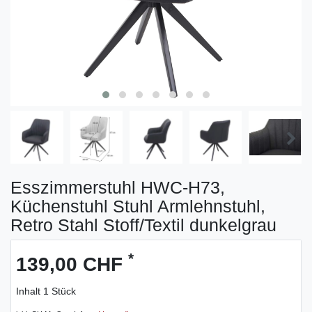
Esszimmerstuhl HWC-H73,
Küchenstuhl Stuhl Armlehnstuhl,
Retro Stahl Stoff/Textil dunkelgrau
*
139,00 CHF
Inhalt
1
Stück