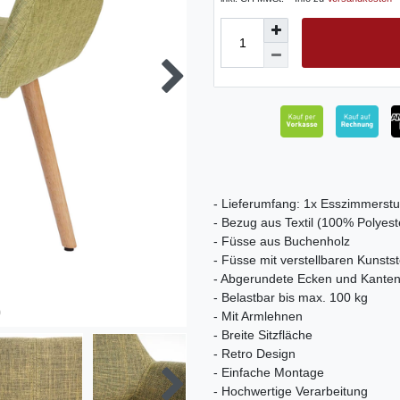
- Lieferumfang: 1x Esszimmerstu
- Bezug aus Textil (100% Polyest
- Füsse aus Buchenholz
- Füsse mit verstellbaren Kunst
- Abgerundete Ecken und Kante
- Belastbar bis max. 100 kg
- Mit Armlehnen
- Breite Sitzfläche
- Retro Design
- Einfache Montage
- Hochwertige Verarbeitung