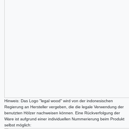
Hinweis: Das Logo "legal wood" wird von der indonesischen
Regierung an Hersteller vergeben, die die legale Verwendung der
benutzten Hölzer nachweisen können. Eine Rückverfolgung der
Ware ist aufgrund einer individuellen Nummerierung beim Produkt
selbst möglich: