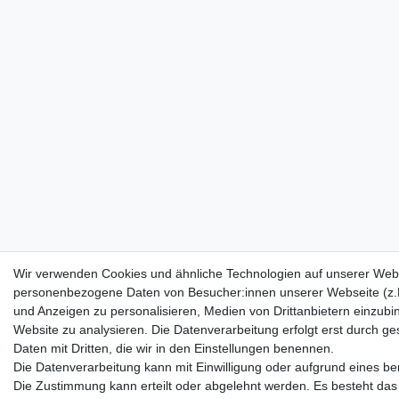
Wir verwenden Cookies und ähnliche Technologien auf unserer Webs
personenbezogene Daten von Besucher:innen unserer Webseite (z.B.
und Anzeigen zu personalisieren, Medien von Drittanbietern einzubi
Website zu analysieren. Die Datenverarbeitung erfolgt erst durch ges
Daten mit Dritten, die wir in den Einstellungen benennen.
Die Datenverarbeitung kann mit Einwilligung oder aufgrund eines ber
Die Zustimmung kann erteilt oder abgelehnt werden. Es besteht das R