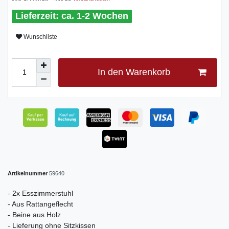
ca. 1-2 Wochen
Wunschliste
In den Warenkorb
Artikelnummer
59640
- 2x Esszimmerstuhl
- Aus Rattangeflecht
- Beine aus Holz
- Lieferung ohne Sitzkissen