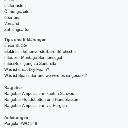
Lieferfristen
Öffnungszeiten
über uns
Versand
Zahlungsarten
Tips und Erklärungen
unser BLOG
Elektrisch höhenverstellbare Bürotische
Infos zur Montage Sonnensegel
Infos/Reinigung zu Sunbrella
Was ist quick Dry Foam?
Was ist Spaltleder und wo wird es eingesetzt?
Ratgeber
Ratgeber Ampelschirm kaufen Schweiz
Ratgeber Hundebetten und Hundekissen
Ratgeber Ampelschirm vs. Pergola
Anleitungen
Pergola HWC-L46