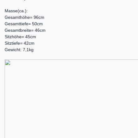
Masse(ca.):
Gesamthöhe= 96cm
Gesamttiefe= 50cm
Gesamtbreite= 46cm
Sitzhöhe= 45cm
Sitztiefe= 42cm
Gewicht: 7,1kg