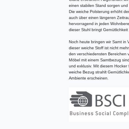
einen stabilen Stand sorgen und
Die weiche Polsterung erhöht de
auch über einen längeren Zeitrau
hervorragend in jeden Wohnbere
dieser Stuhl bringt Gemütlichkeit 
Noch heute bringen wir Samt in
dieser weiche Stoff ist nicht me
den verschiedensten Bereichen 
Möbel mit einem Samtbezug sind 
und exklusiv. Mit diesem Hocker f
weiche Bezug strahlt Gemütlichk
Ambiente erscheinen.