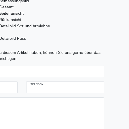
tLabel
 diesem Artikel haben, können Sie uns gerne über das
richtigen.
TELEFON