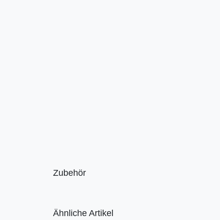
Zubehör
Ähnliche Artikel