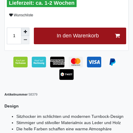
ca. 1-2 Wochen
Wunschliste
In den Warenkorb
Artikelnummer
58379
Design
Sitzhocker im schlichten und modernen Turnbock-Design
Stimmiger und stilvoller Materialmix aus Leder und Holz
Die helle Farben schaffen eine warme Atmosphäre