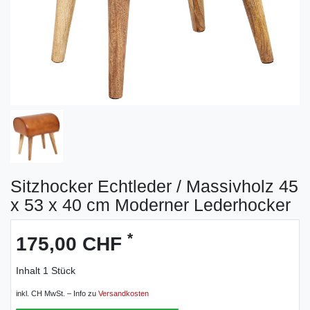
Sitzhocker Echtleder / Massivholz 45
x 53 x 40 cm Moderner Lederhocker
*
175,00 CHF
Inhalt
1
Stück
inkl. CH MwSt. – Info zu
Versandkosten