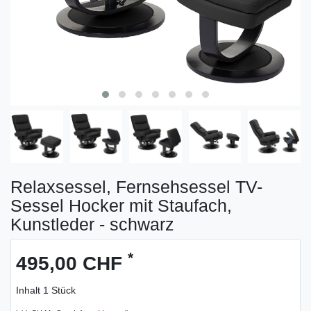
Relaxsessel, Fernsehsessel TV-
Sessel Hocker mit Staufach,
Kunstleder - schwarz
*
495,00 CHF
Inhalt
1
Stück