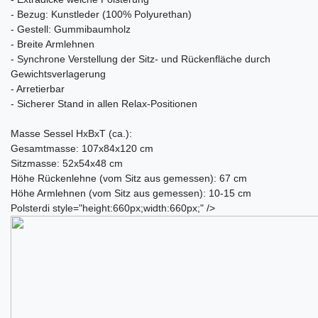
- Bezug: Kunstleder (100% Polyurethan)
- Gestell: Gummibaumholz
- Breite Armlehnen
- Synchrone Verstellung der Sitz- und Rückenfläche durch
Gewichtsverlagerung
- Arretierbar
- Sicherer Stand in allen Relax-Positionen
Masse Sessel HxBxT (ca.):
Gesamtmasse: 107x84x120 cm
Sitzmasse: 52x54x48 cm
Höhe Rückenlehne (vom Sitz aus gemessen): 67 cm
Höhe Armlehnen (vom Sitz aus gemessen): 10-15 cm
Polsterdi style="height:660px;width:660px;" />