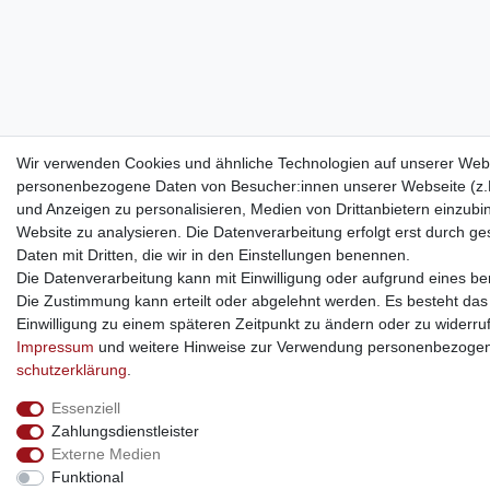
Wir verwenden Cookies und ähnliche Technologien auf unserer Webs
personenbezogene Daten von Besucher:innen unserer Webseite (z.B.
und Anzeigen zu personalisieren, Medien von Drittanbietern einzubi
Website zu analysieren. Die Datenverarbeitung erfolgt erst durch ges
Daten mit Dritten, die wir in den Einstellungen benennen.
Die Datenverarbeitung kann mit Einwilligung oder aufgrund eines ber
Die Zustimmung kann erteilt oder abgelehnt werden. Es besteht das R
Einwilligung zu einem späteren Zeitpunkt zu ändern oder zu widerru
Impressum
und weitere Hinweise zur Verwendung personenbezogen
schutz­erklärung
.
Essenziell
Zahlungsdienstleister
Externe Medien
Funktional