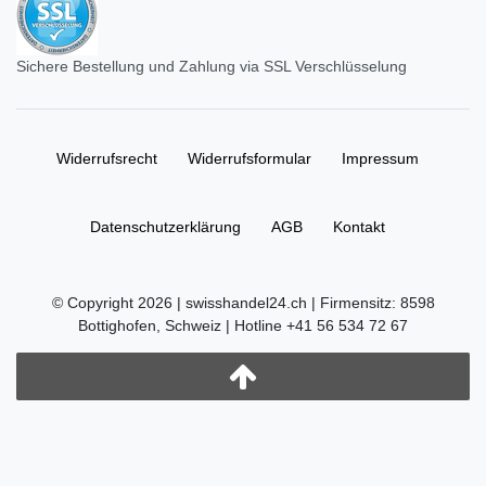
Sichere Bestellung und Zahlung via SSL Verschlüsselung
Widerrufs­recht
Widerrufs­formular
Impressum
Daten­schutz­erklärung
AGB
Kontakt
© Copyright 2026 | swisshandel24.ch | Firmensitz: 8598
Bottighofen, Schweiz | Hotline +41 56 534 72 67