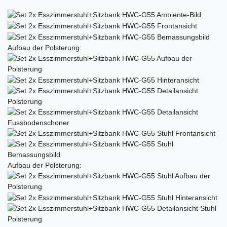
Aufbau der Polsterung:
Aufbau der Polsterung: