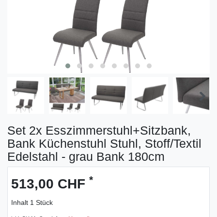
Set 2x Esszimmerstuhl+Sitzbank,
Bank Küchenstuhl Stuhl, Stoff/Textil
Edelstahl - grau Bank 180cm
*
513,00 CHF
Inhalt
1
Stück