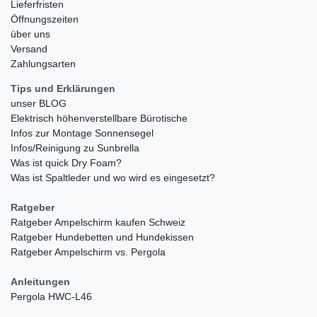
Lieferfristen
Öffnungszeiten
über uns
Versand
Zahlungsarten
Tips und Erklärungen
unser BLOG
Elektrisch höhenverstellbare Bürotische
Infos zur Montage Sonnensegel
Infos/Reinigung zu Sunbrella
Was ist quick Dry Foam?
Was ist Spaltleder und wo wird es eingesetzt?
Ratgeber
Ratgeber Ampelschirm kaufen Schweiz
Ratgeber Hundebetten und Hundekissen
Ratgeber Ampelschirm vs. Pergola
Anleitungen
Pergola HWC-L46