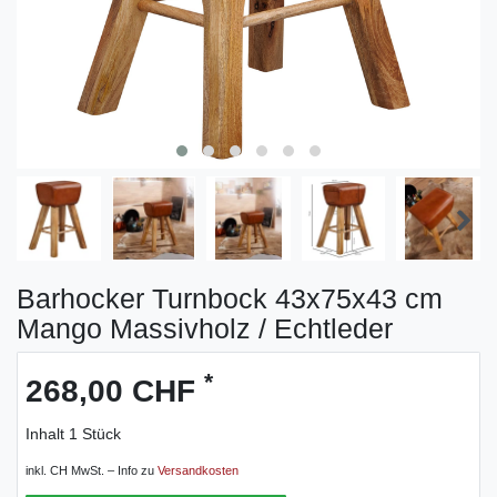
Barhocker Turnbock 43x75x43 cm
Mango Massivholz / Echtleder
*
268,00 CHF
Inhalt
1
Stück
inkl. CH MwSt. – Info zu
Versandkosten