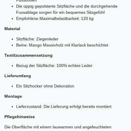
Die üppig gepolsterte Sitzfläche und die durchgehende
Fussablage sorgen für ein bequemes Sitzgefühl
Empfohlene Maximalbelastbarkeit: 120 kg
Material
Sitzfläche: Ziegenleder
Beine: Mango Massivholz mit Klarlack beschichtet
Textilzusammensetzung
Bezug der Sitzfläche: 100% echtes Leder
Lieferumfang
Ein Sitzhocker ohne Dekoration
Montage
Lieferzustand: Die Lieferung erfolgt bereits montiert
Pflegehinweise
Die Oberfläche mit einem lauwarmen und angefeuchteten