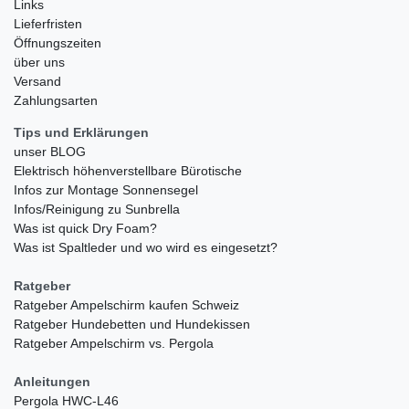
Links
Lieferfristen
Öffnungszeiten
über uns
Versand
Zahlungsarten
Tips und Erklärungen
unser BLOG
Elektrisch höhenverstellbare Bürotische
Infos zur Montage Sonnensegel
Infos/Reinigung zu Sunbrella
Was ist quick Dry Foam?
Was ist Spaltleder und wo wird es eingesetzt?
Ratgeber
Ratgeber Ampelschirm kaufen Schweiz
Ratgeber Hundebetten und Hundekissen
Ratgeber Ampelschirm vs. Pergola
Anleitungen
Pergola HWC-L46