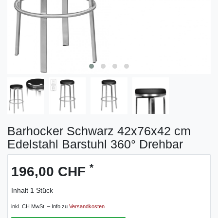
Barhocker Schwarz 42x76x42 cm
Edelstahl Barstuhl 360° Drehbar
*
196,00 CHF
Inhalt
1
Stück
inkl. CH MwSt. – Info zu
Versandkosten