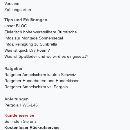
Versand
Zahlungsarten
Tips und Erklärungen
unser BLOG
Elektrisch höhenverstellbare Bürotische
Infos zur Montage Sonnensegel
Infos/Reinigung zu Sunbrella
Was ist quick Dry Foam?
Was ist Spaltleder und wo wird es eingesetzt?
Ratgeber
Ratgeber Ampelschirm kaufen Schweiz
Ratgeber Hundebetten und Hundekissen
Ratgeber Ampelschirm vs. Pergola
Anleitungen
Pergola HWC-L46
Kundenservice
So finden Sie uns
Kostenloser Rückrufservice