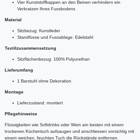
Vier Kunststoffkappen an den Beinen verhindern ein
Verkratzen Ihres Fussbodens
Material
Sitzbezug: Kunstleder
Standfüsse und Fussablage: Edelstahl
Textilzusammensetzung
Sitzflächenbezug: 100% Polyurethan
Lieferumfang
1 Barstuhl ohne Dekoration
Montage
Lieferzustand: montiert
Pflegehinweise
Flüssigkeiten wie Softdrinks oder Wein am besten mit einem
trockenen Küchentuch aufsaugen und anschliessen vorsichtig mit
einem weichen, feuchten Tuch die Rückstände entfernen.