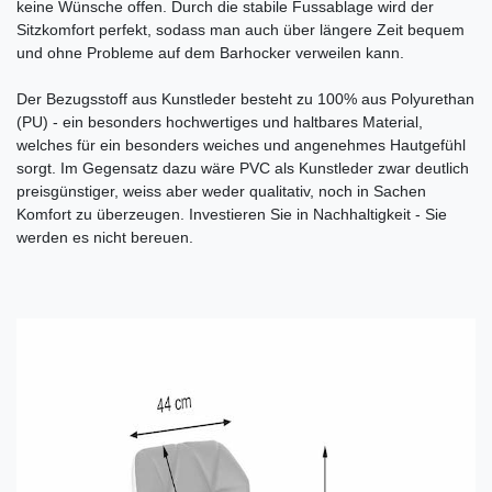
keine Wünsche offen. Durch die stabile Fussablage wird der
Sitzkomfort perfekt, sodass man auch über längere Zeit bequem
und ohne Probleme auf dem Barhocker verweilen kann.
Der Bezugsstoff aus Kunstleder besteht zu 100% aus Polyurethan
(PU) - ein besonders hochwertiges und haltbares Material,
welches für ein besonders weiches und angenehmes Hautgefühl
sorgt. Im Gegensatz dazu wäre PVC als Kunstleder zwar deutlich
preisgünstiger, weiss aber weder qualitativ, noch in Sachen
Komfort zu überzeugen. Investieren Sie in Nachhaltigkeit - Sie
werden es nicht bereuen.