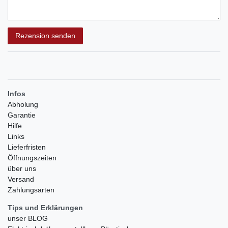
Rezensionstext
Rezension senden
Infos
Abholung
Garantie
Hilfe
Links
Lieferfristen
Öffnungszeiten
über uns
Versand
Zahlungsarten
Tips und Erklärungen
unser BLOG