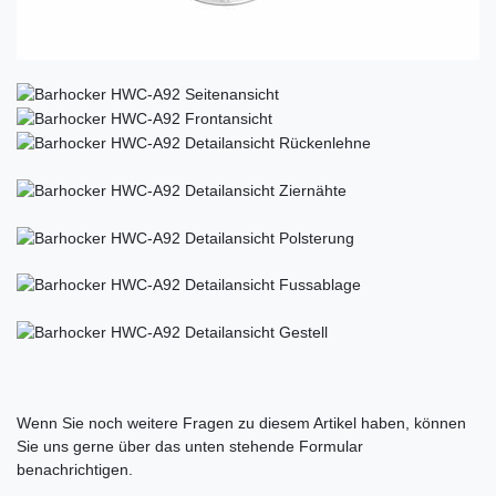
Ceres::Template.mailFormHoneypotLabel
Wenn Sie noch weitere Fragen zu diesem Artikel haben, können
Sie uns gerne über das unten stehende Formular
benachrichtigen.