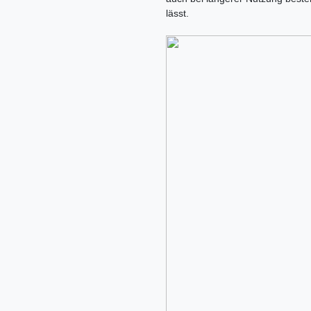
lässt.