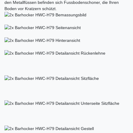
den Metallfüssen befinden sich Fussbodenschoner, die Ihren
Boden vor Kratzern schützt.