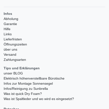
Infos
Abholung
Garantie
Hilfe
Links
Lieferfristen
Öffnungszeiten
über uns
Versand
Zahlungsarten
Tips und Erklärungen
unser BLOG
Elektrisch höhenverstellbare Bürotische
Infos zur Montage Sonnensegel
Infos/Reinigung zu Sunbrella
Was ist quick Dry Foam?
Was ist Spaltleder und wo wird es eingesetzt?