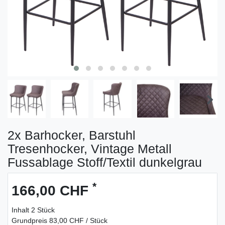
2x Barhocker, Barstuhl
Tresenhocker, Vintage Metall
Fussablage Stoff/Textil dunkelgrau
*
166,00 CHF
Inhalt
2
Stück
Grundpreis
83,00 CHF / Stück