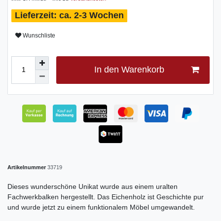
ca. 2-3 Wochen
Wunschliste
In den Warenkorb
Artikelnummer
33719
Dieses wunderschöne Unikat wurde aus einem uralten
Fachwerkbalken hergestellt. Das Eichenholz ist Geschichte pur
und wurde jetzt zu einem funktionalem Möbel umgewandelt.