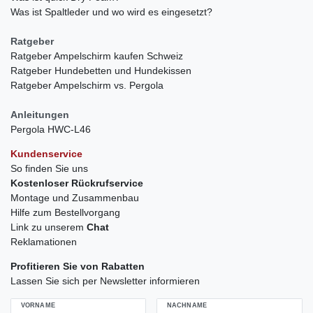
Was ist Spaltleder und wo wird es eingesetzt?
Ratgeber
Ratgeber Ampelschirm kaufen Schweiz
Ratgeber Hundebetten und Hundekissen
Ratgeber Ampelschirm vs. Pergola
Anleitungen
Pergola HWC-L46
Kundenservice
So finden Sie uns
Kostenloser Rückrufservice
Montage und Zusammenbau
Hilfe zum Bestellvorgang
Link zu unserem
Chat
Reklamationen
Profitieren Sie von Rabatten
Lassen Sie sich per Newsletter informieren
VORNAME
NACHNAME