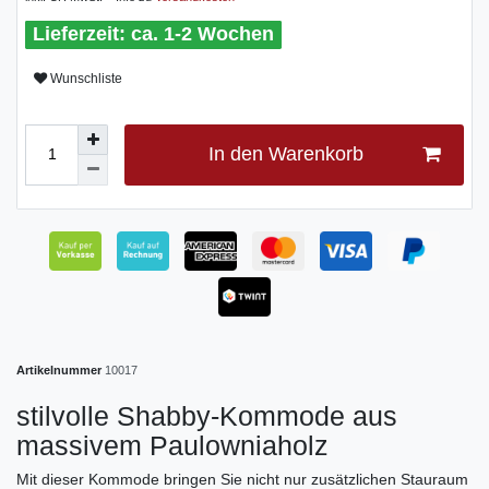
ca. 1-2 Wochen
Wunschliste
In den Warenkorb
Artikelnummer
10017
stilvolle Shabby-Kommode aus
massivem Paulowniaholz
Mit dieser Kommode bringen Sie nicht nur zusätzlichen Stauraum