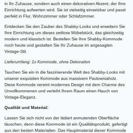
in Ihr Zuhause, sondern auch einen dekorativen Akzent, der Ihre
Einrichtung aufwerten wird. Sie ist vielseitig einsetzbar und passt
perfekt in Flur, Wohnzimmer oder Schlafzimmer.
Entdecken Sie den Zauber des Shabby-Looks und erweitern Sie
Ihre Einrichtung um dieses zeitlose Möbelstück, das gleichzeitig
modern und klassisch ist. Bestellen Sie Ihre Shabby-Kommode
noch heute und gestalten Sie Ihr Zuhause im angesagten
Vintage-Stil.
Lieferumfang: 1x Kommode, ohne Dekoration
Tauchen Sie ein in die faszinierende Welt des Shabby-Looks mit
unserer exquisiten Kommode aus massivem Paulowniaholz.
Diese Kommode vereint modernes Design mit dem Charme des
Unvollkommenen und verleiht Ihrem Raum einen Hauch von
Vintage-Eleganz.
Qualität und Material:
Lassen Sie sich nicht von der lädiert anmutenden Oberfläche
täuschen, denn diese Kommode ist ein Qualitätsprodukt, gefertigt
aus den besten Materialien. Das Hauptmaterial dieser Kommode