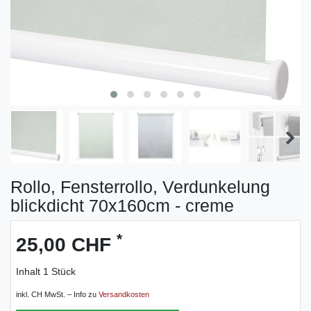
Rollo, Fensterrollo, Verdunkelung
blickdicht 70x160cm - creme
*
25,00 CHF
Inhalt
1
Stück
inkl. CH MwSt. – Info zu
Versandkosten