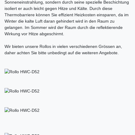
Sonneneinstrahlung, sondern durch seine spezielle Beschichtung
isoliert er auch leicht gegen Hitze und Kälte. Durch diese
Thermobarriere können Sie effizient Heizkosten einsparen, da im
Winter die kalte Luft daran gehindert wird in den Raum zu
gelangen. Im Sommer wird der Raum durch die reflektierende
Wirkung vor Hitze abgeschirmt.
Wir bieten unsere Rollos in vielen verschiedenen Grössen an,
daher achten Sie bitte unbedingt auf die weiteren Angebote.