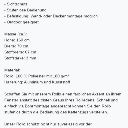
- Sichtschutz
- Stufenlose Bedienung
- Befestigung: Wand- oder Deckenmontage möglich
- Outdoor geeignet
Masse (ca.):
Höhe: 160 cm
Breite: 70 cm
Stoffbreite: 67 cm
Stoffstärke: 3 mm
Material:
Rollo: 100 % Polyester mit 180 g/m²
Halterung: Aluminium und Kunststoff
Schaffen Sie mit unserem Rollo einen farblichen Akzent an ihrem
Fenster anstatt des tristen Graus Ihres Rollladens. Schnell und
einfach via Bohrmontage angebracht können Sie den Rollo
stufenlos durch die Bedienung des Kettenzugs verstellen.
Unser Rollo schützt nicht nur zuverlässig vor der