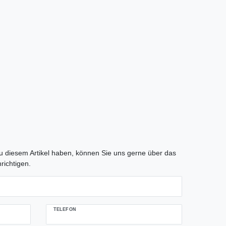
tLabel
 diesem Artikel haben, können Sie uns gerne über das
richtigen.
TELEFON