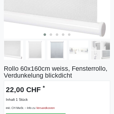
Rollo 60x160cm weiss, Fensterrollo,
Verdunkelung blickdicht
*
22,00 CHF
Inhalt
1
Stück
inkl. CH MwSt. – Info zu
Versandkosten