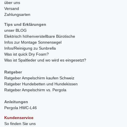
über uns
Versand
Zahlungsarten
Tips und Erklärungen
unser BLOG
Elektrisch höhenverstellbare Bürotische
Infos zur Montage Sonnensegel
Infos/Reinigung zu Sunbrella
Was ist quick Dry Foam?
Was ist Spaltleder und wo wird es eingesetzt?
Ratgeber
Ratgeber Ampelschirm kaufen Schweiz
Ratgeber Hundebetten und Hundekissen
Ratgeber Ampelschirm vs. Pergola
Anleitungen
Pergola HWC-L46
Kundenservice
So finden Sie uns