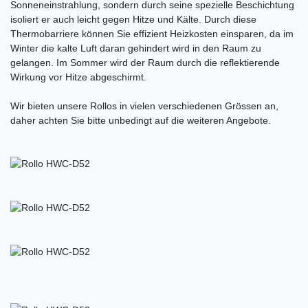
Sonneneinstrahlung, sondern durch seine spezielle Beschichtung
isoliert er auch leicht gegen Hitze und Kälte. Durch diese
Thermobarriere können Sie effizient Heizkosten einsparen, da im
Winter die kalte Luft daran gehindert wird in den Raum zu
gelangen. Im Sommer wird der Raum durch die reflektierende
Wirkung vor Hitze abgeschirmt.
Wir bieten unsere Rollos in vielen verschiedenen Grössen an,
daher achten Sie bitte unbedingt auf die weiteren Angebote.