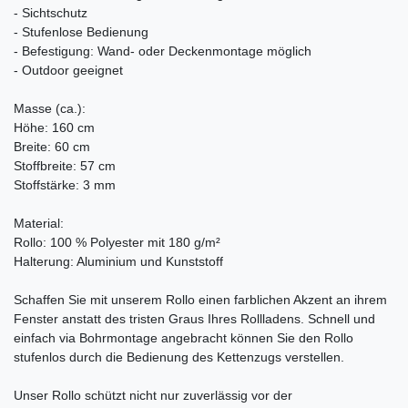
- Sichtschutz
- Stufenlose Bedienung
- Befestigung: Wand- oder Deckenmontage möglich
- Outdoor geeignet
Masse (ca.):
Höhe: 160 cm
Breite: 60 cm
Stoffbreite: 57 cm
Stoffstärke: 3 mm
Material:
Rollo: 100 % Polyester mit 180 g/m²
Halterung: Aluminium und Kunststoff
Schaffen Sie mit unserem Rollo einen farblichen Akzent an ihrem
Fenster anstatt des tristen Graus Ihres Rollladens. Schnell und
einfach via Bohrmontage angebracht können Sie den Rollo
stufenlos durch die Bedienung des Kettenzugs verstellen.
Unser Rollo schützt nicht nur zuverlässig vor der