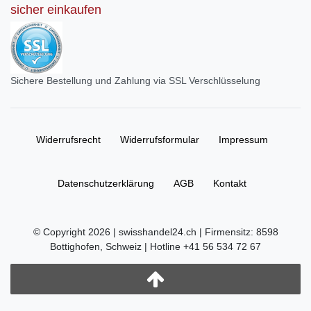
sicher einkaufen
Sichere Bestellung und Zahlung via SSL Verschlüsselung
Widerrufs­recht
Widerrufs­formular
Impressum
Daten­schutz­erklärung
AGB
Kontakt
© Copyright 2026 | swisshandel24.ch | Firmensitz: 8598
Bottighofen, Schweiz | Hotline +41 56 534 72 67