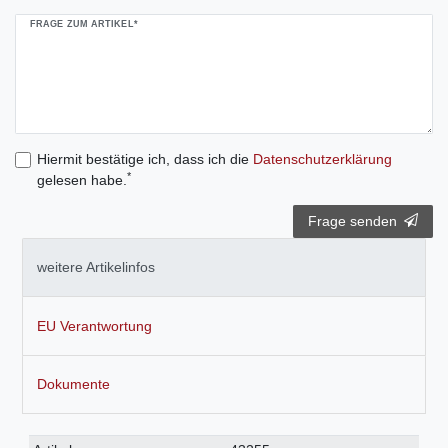
FRAGE ZUM ARTIKEL*
Hiermit bestätige ich, dass ich die
Daten­schutz­erklärung
*
gelesen habe.
Frage senden
weitere Artikelinfos
EU Verantwortung
Dokumente