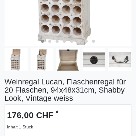
Weinregal Lucan, Flaschenregal für
20 Flaschen, 94x48x31cm, Shabby
Look, Vintage weiss
*
176,00 CHF
Inhalt
1
Stück