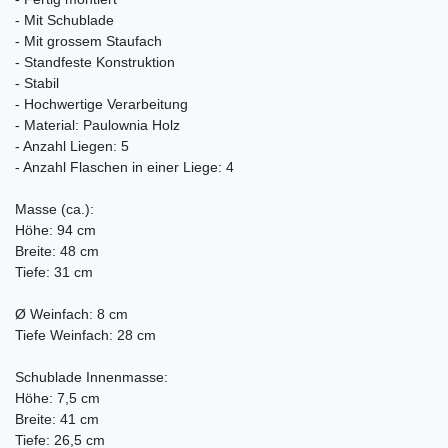
- Mit Schublade
- Mit grossem Staufach
- Standfeste Konstruktion
- Stabil
- Hochwertige Verarbeitung
- Material: Paulownia Holz
- Anzahl Liegen: 5
- Anzahl Flaschen in einer Liege: 4
Masse (ca.):
Höhe: 94 cm
Breite: 48 cm
Tiefe: 31 cm
Ø Weinfach: 8 cm
Tiefe Weinfach: 28 cm
Schublade Innenmasse:
Höhe: 7,5 cm
Breite: 41 cm
Tiefe: 26,5 cm