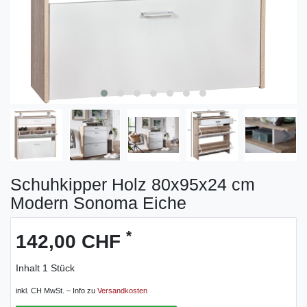
Schuhkipper Holz 80x95x24 cm
Modern Sonoma Eiche
*
142,00 CHF
Inhalt
1
Stück
inkl. CH MwSt. – Info zu
Versandkosten