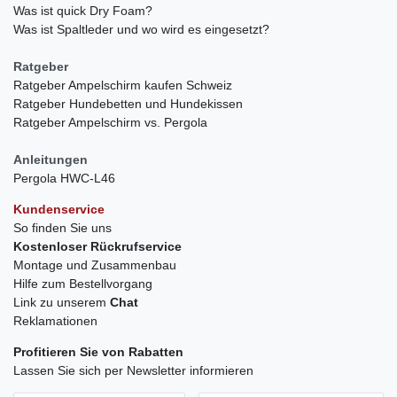
Was ist quick Dry Foam?
Was ist Spaltleder und wo wird es eingesetzt?
Ratgeber
Ratgeber Ampelschirm kaufen Schweiz
Ratgeber Hundebetten und Hundekissen
Ratgeber Ampelschirm vs. Pergola
Anleitungen
Pergola HWC-L46
Kundenservice
So finden Sie uns
Kostenloser Rückrufservice
Montage und Zusammenbau
Hilfe zum Bestellvorgang
Link zu unserem
Chat
Reklamationen
Profitieren Sie von Rabatten
Lassen Sie sich per Newsletter informieren