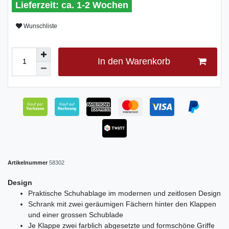
ca. 1-2 Wochen
Wunschliste
In den Warenkorb
Artikelnummer
58302
Design
Praktische Schuhablage im modernen und zeitlosen Design
Schrank mit zwei geräumigen Fächern hinter den Klappen
und einer grossen Schublade
Je Klappe zwei farblich abgesetzte und formschöne Griffe