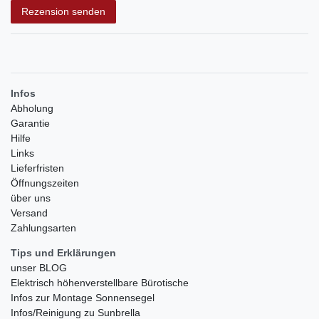
Rezension senden
Infos
Abholung
Garantie
Hilfe
Links
Lieferfristen
Öffnungszeiten
über uns
Versand
Zahlungsarten
Tips und Erklärungen
unser BLOG
Elektrisch höhenverstellbare Bürotische
Infos zur Montage Sonnensegel
Infos/Reinigung zu Sunbrella