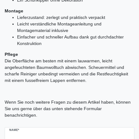
Montage
Lieferzustand: zerlegt und praktisch verpackt
Leicht verständliche Montageanleitung und
Montagematerial inklusive
Einfacher und schneller Aufbau dank gut durchdachter
Konstruktion
Pflege
Die Oberfläche am besten mit einem lauwarmen, leicht
angefeuchteten Baumwolltuch abwischen. Scheuermittel und
scharfe Reiniger unbedingt vermeiden und die Restfeuchtigkeit
mit einem fusselfreiem Lappen entfernen.
Ceres::Template.mailFormHoneypotLabel
Wenn Sie noch weitere Fragen zu diesem Artikel haben, können
Sie uns gerne über das unten stehende Formular
benachrichtigen.
NAME*