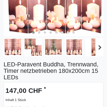
LED-Paravent Buddha, Trennwand,
Timer netzbetrieben 180x200cm 15
LEDs
*
147,00 CHF
Inhalt
1
Stück