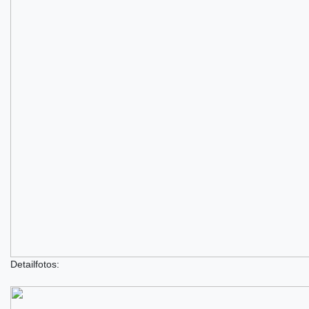
Detailfotos: