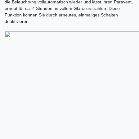
die Beleuchtung vollautomatisch wieder und lässt Ihren Paravent,
erneut für ca. 4 Stunden, in vollem Glanz erstrahlen. Diese
Funktion können Sie durch erneutes, einmaliges Schalten
deaktivieren.