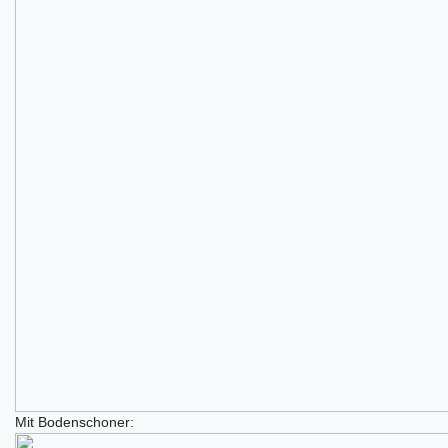
Mit Bodenschoner: