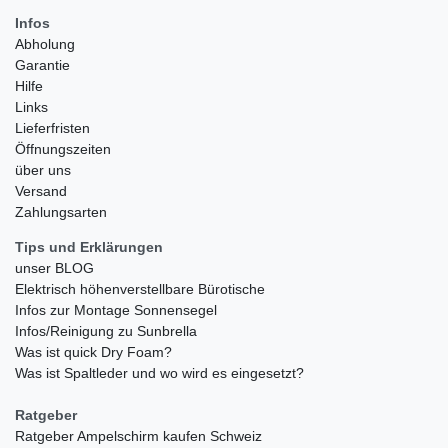
Infos
Abholung
Garantie
Hilfe
Links
Lieferfristen
Öffnungszeiten
über uns
Versand
Zahlungsarten
Tips und Erklärungen
unser BLOG
Elektrisch höhenverstellbare Bürotische
Infos zur Montage Sonnensegel
Infos/Reinigung zu Sunbrella
Was ist quick Dry Foam?
Was ist Spaltleder und wo wird es eingesetzt?
Ratgeber
Ratgeber Ampelschirm kaufen Schweiz