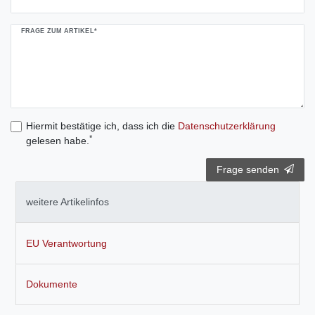
FRAGE ZUM ARTIKEL*
Hiermit bestätige ich, dass ich die
Daten­schutz­erklärung
*
gelesen habe.
Frage senden
weitere Artikelinfos
EU Verantwortung
Dokumente