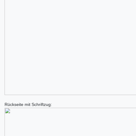
Rückseite mit Schriftzug: