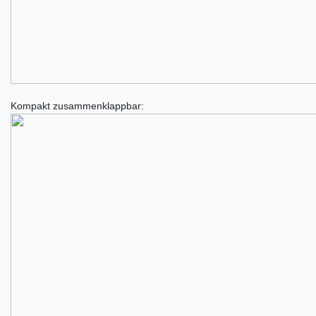
Kompakt zusammenklappbar: