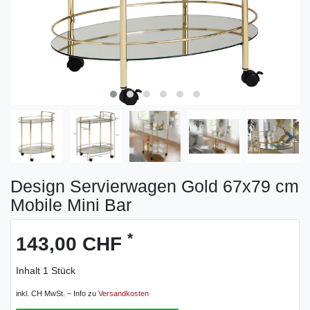
Design Servierwagen Gold 67x79 cm
Mobile Mini Bar
*
143,00 CHF
Inhalt
1
Stück
inkl. CH MwSt. – Info zu
Versandkosten