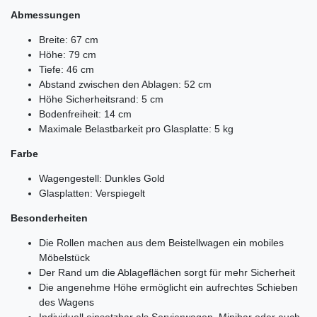
Abmessungen
Breite: 67 cm
Höhe: 79 cm
Tiefe: 46 cm
Abstand zwischen den Ablagen: 52 cm
Höhe Sicherheitsrand: 5 cm
Bodenfreiheit: 14 cm
Maximale Belastbarkeit pro Glasplatte: 5 kg
Farbe
Wagengestell: Dunkles Gold
Glasplatten: Verspiegelt
Besonderheiten
Die Rollen machen aus dem Beistellwagen ein mobiles
Möbelstück
Der Rand um die Ablageflächen sorgt für mehr Sicherheit
Die angenehme Höhe ermöglicht ein aufrechtes Schieben
des Wagens
Individuell einsetzbar als Servierwagen, Minibar oder auch