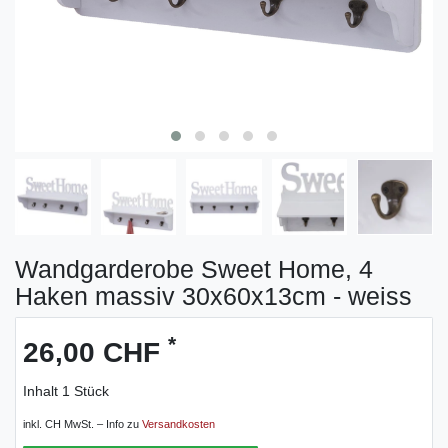
Wandgarderobe Sweet Home, 4
Haken massiv 30x60x13cm - weiss
*
26,00 CHF
Inhalt
1
Stück
inkl. CH MwSt. – Info zu
Versandkosten