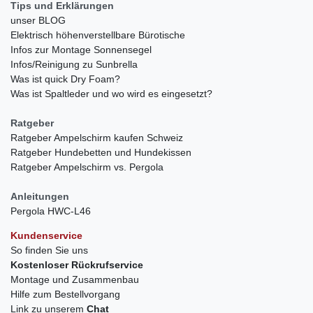
Tips und Erklärungen
unser BLOG
Elektrisch höhenverstellbare Bürotische
Infos zur Montage Sonnensegel
Infos/Reinigung zu Sunbrella
Was ist quick Dry Foam?
Was ist Spaltleder und wo wird es eingesetzt?
Ratgeber
Ratgeber Ampelschirm kaufen Schweiz
Ratgeber Hundebetten und Hundekissen
Ratgeber Ampelschirm vs. Pergola
Anleitungen
Pergola HWC-L46
Kundenservice
So finden Sie uns
Kostenloser Rückrufservice
Montage und Zusammenbau
Hilfe zum Bestellvorgang
Link zu unserem
Chat