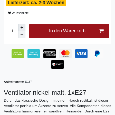
ca. 2-3 Wochen
Wunschliste
In den Warenkorb
Artikelnummer
11157
Ventilator nickel matt, 1xE27
Durch das klassische Design mit einem Hauch rustikal, ist dieser
Ventilator perfekt um Akzente zu setzen. Alle Komponenten dieses
Ventilators harmonieren einwandfrei miteinander. Durch eine E27