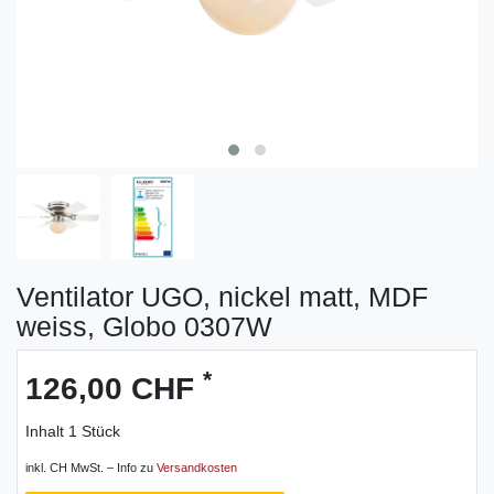
Ventilator UGO, nickel matt, MDF
weiss, Globo 0307W
*
126,00 CHF
Inhalt
1
Stück
inkl. CH MwSt. – Info zu
Versandkosten