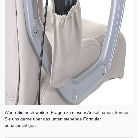
Ceres::Template.mailFormHoneypotLabel
Wenn Sie noch weitere Fragen zu diesem Artikel haben, können
Sie uns gerne über das unten stehende Formular
benachrichtigen.