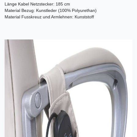
Länge Kabel Netzstecker: 185 cm
Material Bezug: Kunstleder (100% Polyurethan)
Material Fusskreuz und Armlehnen: Kunststoff