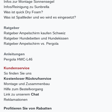
Infos zur Montage Sonnensegel
Infos/Reinigung zu Sunbrella
Was ist quick Dry Foam?
Was ist Spaltleder und wo wird es eingesetzt?
Ratgeber
Ratgeber Ampelschirm kaufen Schweiz
Ratgeber Hundebetten und Hundekissen
Ratgeber Ampelschirm vs. Pergola
Anleitungen
Pergola HWC-L46
Kundenservice
So finden Sie uns
Kostenloser Rückrufservice
Montage und Zusammenbau
Hilfe zum Bestellvorgang
Link zu unserem
Chat
Reklamationen
Profitieren Sie von Rabatten