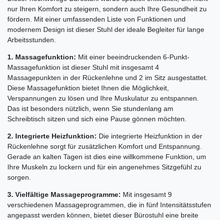
nur Ihren Komfort zu steigern, sondern auch Ihre Gesundheit zu
fördern. Mit einer umfassenden Liste von Funktionen und
modernem Design ist dieser Stuhl der ideale Begleiter für lange
Arbeitsstunden.
1. Massagefunktion:
Mit einer beeindruckenden 6-Punkt-
Massagefunktion ist dieser Stuhl mit insgesamt 4
Massagepunkten in der Rückenlehne und 2 im Sitz ausgestattet.
Diese Massagefunktion bietet Ihnen die Möglichkeit,
Verspannungen zu lösen und Ihre Muskulatur zu entspannen.
Das ist besonders nützlich, wenn Sie stundenlang am
Schreibtisch sitzen und sich eine Pause gönnen möchten.
2. Integrierte Heizfunktion:
Die integrierte Heizfunktion in der
Rückenlehne sorgt für zusätzlichen Komfort und Entspannung.
Gerade an kalten Tagen ist dies eine willkommene Funktion, um
Ihre Muskeln zu lockern und für ein angenehmes Sitzgefühl zu
sorgen.
3. Vielfältige Massageprogramme:
Mit insgesamt 9
verschiedenen Massageprogrammen, die in fünf Intensitätsstufen
angepasst werden können, bietet dieser Bürostuhl eine breite