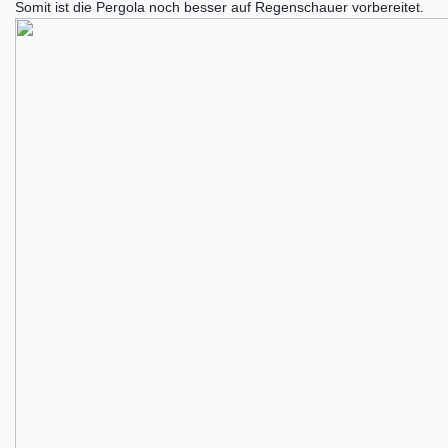
Somit ist die Pergola noch besser auf Regenschauer vorbereitet.