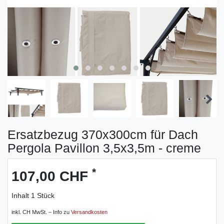
Ersatzbezug 370x300cm für Dach
Pergola Pavillon 3,5x3,5m - creme
*
107,00 CHF
Inhalt
1
Stück
inkl. CH MwSt. – Info zu
Versandkosten