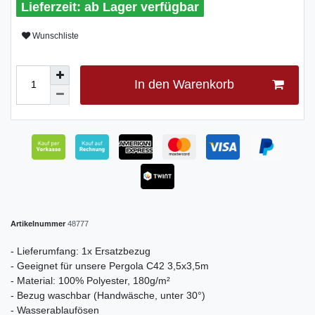
ab Lager verfügbar
Wunschliste
In den Warenkorb
Artikelnummer
48777
- Lieferumfang: 1x Ersatzbezug
- Geeignet für unsere Pergola C42 3,5x3,5m
- Material: 100% Polyester, 180g/m²
- Bezug waschbar (Handwäsche, unter 30°)
- Wasserablaufösen