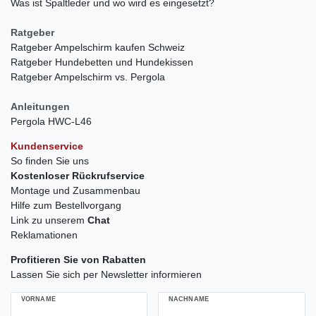
Was ist Spaltleder und wo wird es eingesetzt?
Ratgeber
Ratgeber Ampelschirm kaufen Schweiz
Ratgeber Hundebetten und Hundekissen
Ratgeber Ampelschirm vs. Pergola
Anleitungen
Pergola HWC-L46
Kundenservice
So finden Sie uns
Kostenloser Rückrufservice
Montage und Zusammenbau
Hilfe zum Bestellvorgang
Link zu unserem
Chat
Reklamationen
Profitieren Sie von Rabatten
Lassen Sie sich per Newsletter informieren
VORNAME
NACHNAME