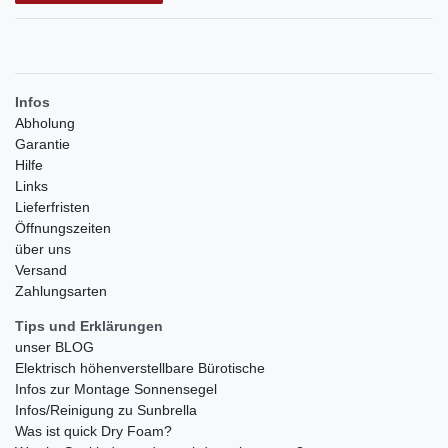
Infos
Abholung
Garantie
Hilfe
Links
Lieferfristen
Öffnungszeiten
über uns
Versand
Zahlungsarten
Tips und Erklärungen
unser BLOG
Elektrisch höhenverstellbare Bürotische
Infos zur Montage Sonnensegel
Infos/Reinigung zu Sunbrella
Was ist quick Dry Foam?