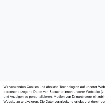
Wir verwenden Cookies und ähnliche Technologien auf unserer Webs
personenbezogene Daten von Besucher:innen unserer Webseite (z.B.
und Anzeigen zu personalisieren, Medien von Drittanbietern einzubi
Website zu analysieren. Die Datenverarbeitung erfolgt erst durch ges