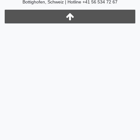
Bottighofen, Schweiz | Hotline +41 56 534 72 67