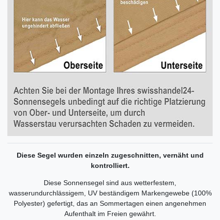
Diese Segel wurden einzeln zugeschnitten, vernäht und
kontrolliert.
Diese Sonnensegel sind aus wetterfestem,
wasserundurchlässigem, UV beständigem Markengewebe (100%
Polyester) gefertigt, das an Sommertagen einen angenehmen
Aufenthalt im Freien gewährt.