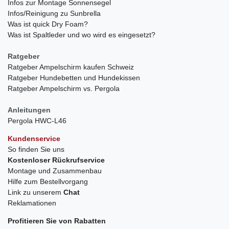
Infos zur Montage Sonnensegel
Infos/Reinigung zu Sunbrella
Was ist quick Dry Foam?
Was ist Spaltleder und wo wird es eingesetzt?
Ratgeber
Ratgeber Ampelschirm kaufen Schweiz
Ratgeber Hundebetten und Hundekissen
Ratgeber Ampelschirm vs. Pergola
Anleitungen
Pergola HWC-L46
Kundenservice
So finden Sie uns
Kostenloser Rückrufservice
Montage und Zusammenbau
Hilfe zum Bestellvorgang
Link zu unserem
Chat
Reklamationen
Profitieren Sie von Rabatten