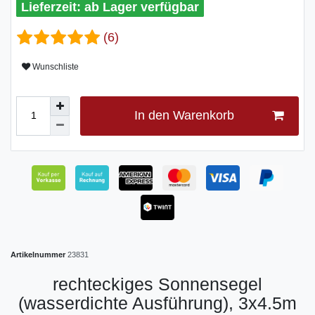
ab Lager verfügbar
(6)
Wunschliste
In den Warenkorb
Artikelnummer
23831
rechteckiges Sonnensegel
(wasserdichte Ausführung), 3x4.5m