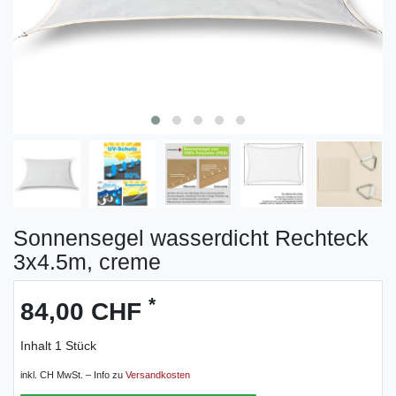
Sonnensegel wasserdicht Rechteck
3x4.5m, creme
*
84,00 CHF
Inhalt
1
Stück
inkl. CH MwSt. – Info zu
Versandkosten