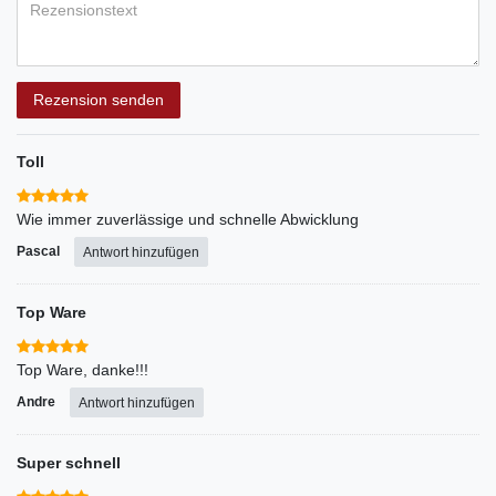
Rezensionstext
Rezension senden
Toll
Wie immer zuverlässige und schnelle Abwicklung
Pascal
Antwort hinzufügen
Top Ware
Top Ware, danke!!!
Andre
Antwort hinzufügen
Super schnell