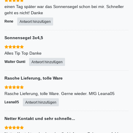
einen Tag später war das Sonnensegel schon bei mir. Schneller
geht es nicht! Danke
Rene
Antwort hinzufügen
Sonnensegel 3x4,5
Alles Tip Top Danke
Walter Gunti
Antwort hinzufügen
Rasche Lieferung, tolle Ware
Rasche Lieferung, tolle Ware. Gerne wieder. MfG Leana05
Leana05
Antwort hinzufügen
Netter Kontakt und sehr schnelle...