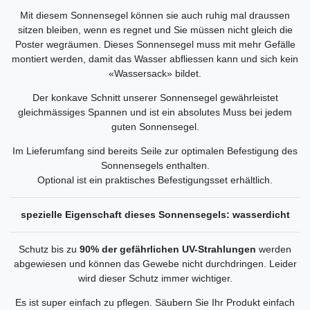
Mit diesem Sonnensegel können sie auch ruhig mal draussen
sitzen bleiben, wenn es regnet und Sie müssen nicht gleich die
Poster wegräumen. Dieses Sonnensegel muss mit mehr Gefälle
montiert werden, damit das Wasser abfliessen kann und sich kein
«Wassersack» bildet.
Der konkave Schnitt unserer Sonnensegel gewährleistet
gleichmässiges Spannen und ist ein absolutes Muss bei jedem
guten Sonnensegel.
Im Lieferumfang sind bereits Seile zur optimalen Befestigung des
Sonnensegels enthalten.
Optional ist ein praktisches Befestigungsset erhältlich.
spezielle Eigenschaft dieses Sonnensegels: wasserdicht
Schutz bis zu
90% der gefährlichen UV-Strahlungen
werden
abgewiesen und können das Gewebe nicht durchdringen. Leider
wird dieser Schutz immer wichtiger.
Es ist super einfach zu pflegen. Säubern Sie Ihr Produkt einfach