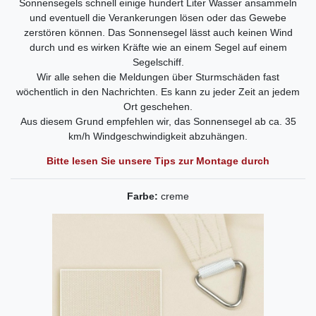
Sonnensegels schnell einige hundert Liter Wasser ansammeln
und eventuell die Verankerungen lösen oder das Gewebe
zerstören können. Das Sonnensegel lässt auch keinen Wind
durch und es wirken Kräfte wie an einem Segel auf einem
Segelschiff.
Wir alle sehen die Meldungen über Sturmschäden fast
wöchentlich in den Nachrichten. Es kann zu jeder Zeit an jedem
Ort geschehen.
Aus diesem Grund empfehlen wir, das Sonnensegel ab ca. 35
km/h Windgeschwindigkeit abzuhängen.
Bitte lesen Sie unsere Tips zur Montage durch
Farbe:
creme