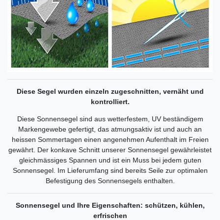
Diese Segel wurden einzeln zugeschnitten, vernäht und
kontrolliert.
Diese Sonnensegel sind aus wetterfestem, UV beständigem
Markengewebe gefertigt, das atmungsaktiv ist und auch an
heissen Sommertagen einen angenehmen Aufenthalt im Freien
gewährt. Der konkave Schnitt unserer Sonnensegel gewährleistet
gleichmässiges Spannen und ist ein Muss bei jedem guten
Sonnensegel. Im Lieferumfang sind bereits Seile zur optimalen
Befestigung des Sonnensegels enthalten.
Sonnensegel und Ihre Eigenschaften: schützen, kühlen,
erfrischen