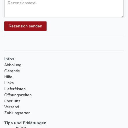
Rezensionstext
Rezension senden
Infos
Abholung
Garantie
Hilfe
Links
Lieferfristen
Öffnungszeiten
über uns
Versand
Zahlungsarten
Tips und Erklärungen