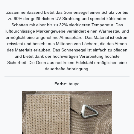
Zusammenfassend bietet das Sonnensegel einen Schutz vor bis
zu 90% der gefährlichen UV-Strahlung und spendet kühlenden
Schatten mit einer bis zu 32% niedrigeren Temperatur. Das
luftdurchlässige Markengewebe verhindert einen Wärmestau und
ermöglicht eine angenehme Atmosphäre. Das Material ist extrem
reissfest und besteht aus Millionen von Löchern, die das Atmen
des Materials erlauben. Das Sonnensegel ist einfach zu pflegen
und bietet dank der hochwertigen Verarbeitung höchste
Sicherheit. Die Ösen aus rostfreiem Edelstahl ermöglichen eine
dauerhafte Anbringung.
Farbe:
taupe