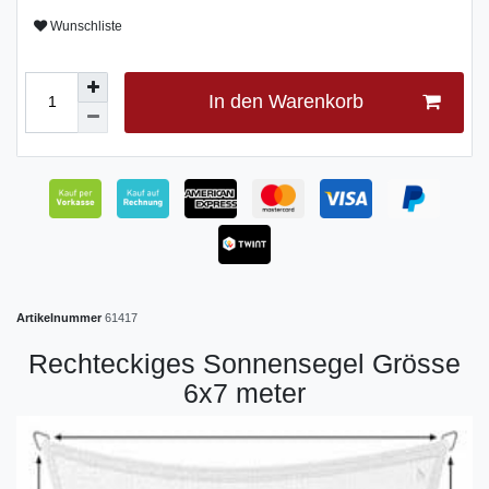
Wunschliste
In den Warenkorb
Artikelnummer
61417
Rechteckiges Sonnensegel Grösse
6x7 meter