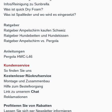
Infos/Reinigung zu Sunbrella
Was ist quick Dry Foam?
Was ist Spaltleder und wo wird es eingesetzt?
Ratgeber
Ratgeber Ampelschirm kaufen Schweiz
Ratgeber Hundebetten und Hundekissen
Ratgeber Ampelschirm vs. Pergola
Anleitungen
Pergola HWC-L46
Kundenservice
So finden Sie uns
Kostenloser Rückrufservice
Montage und Zusammenbau
Hilfe zum Bestellvorgang
Link zu unserem
Chat
Reklamationen
Profitieren Sie von Rabatten
Lassen Sie sich per Newsletter informieren