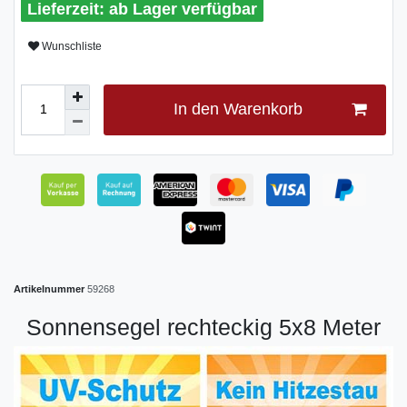
ab Lager verfügbar
Wunschliste
In den Warenkorb
Artikelnummer
59268
Sonnensegel rechteckig 5x8 Meter