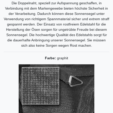
Die Doppelnaht, speziell zur Aufspannung geschaffen, in
Verbindung mit dem Markengewebe bieten höchste Sicherheit in
der Verarbeitung. Dadurch können diese Sonnensegel unter
Verwendung von richtigem Spannmaterial sicher und extrem straff
gespannt werden. Der Einsatz von rostfreiem Edelstahl für die
Herstellung der Ösen sorgen für ungetrübte Freude bei diesem
Sonnensegel. Die hochwertige Qualität des Edelstahls sorgt für
die dauerhafte Anbringung unserer Sonnensegel. Sie müssen
sich also keine Sorgen wegen Rost machen.
Farbe:
graphit