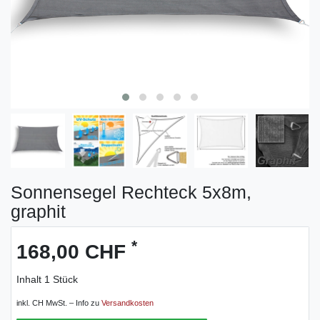
Sonnensegel Rechteck 5x8m,
graphit
*
168,00 CHF
Inhalt
1
Stück
inkl. CH MwSt. – Info zu
Versandkosten