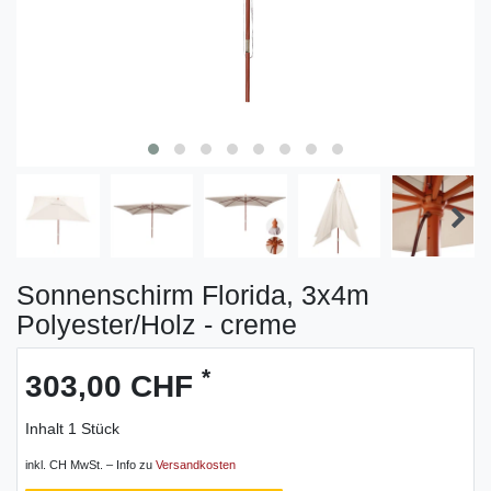
Sonnenschirm Florida, 3x4m
Polyester/Holz - creme
*
303,00 CHF
Inhalt
1
Stück
inkl. CH MwSt. – Info zu
Versandkosten