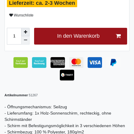
ca. 2-3 Wochen
Wunschliste
In den Warenkorb
Artikelnummer
51267
- Öffnungsmechanismus: Seilzug
- Lieferumfang: 1x Holz-Sonnenschirm, rechteckig, ohne
Schirmständer
- Schirm mit Befestigungsmöglichkeit in 3 verschiedenen Höhen
- Schirmbezug: 100 % Polyester, 180g/m2