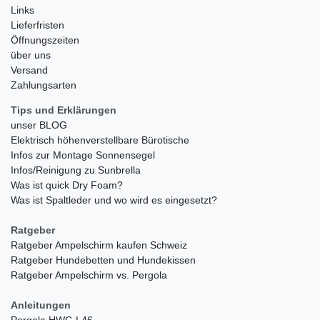
Links
Lieferfristen
Öffnungszeiten
über uns
Versand
Zahlungsarten
Tips und Erklärungen
unser BLOG
Elektrisch höhenverstellbare Bürotische
Infos zur Montage Sonnensegel
Infos/Reinigung zu Sunbrella
Was ist quick Dry Foam?
Was ist Spaltleder und wo wird es eingesetzt?
Ratgeber
Ratgeber Ampelschirm kaufen Schweiz
Ratgeber Hundebetten und Hundekissen
Ratgeber Ampelschirm vs. Pergola
Anleitungen