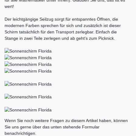
wert!
Der leichtgängige Seilzug sorgt für entspanntes Öffnen, die
modernen Farben sprechen für sich und zusätzlich ist dieser
Schirm tatsächlich für den Transport zerlegbar. Einfach die
Stange in zwei Teile zerlegen und ab geht's zum Picknick.
Ceres::Template.mailFormHoneypotLabel
Wenn Sie noch weitere Fragen zu diesem Artikel haben, können
Sie uns gerne über das unten stehende Formular
benachrichtigen.