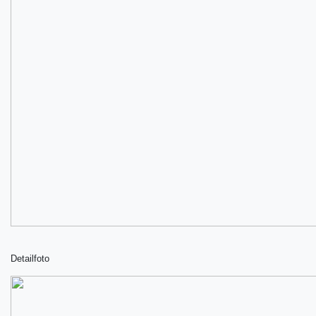
Detailfoto