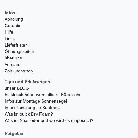
Infos
Abholung
Garantie
Hilfe
Links
Lieferfristen
Öffnungszeiten
über uns
Versand
Zahlungsarten
Tips und Erklärungen
unser BLOG
Elektrisch höhenverstellbare Bürotische
Infos zur Montage Sonnensegel
Infos/Reinigung zu Sunbrella
Was ist quick Dry Foam?
Was ist Spaltleder und wo wird es eingesetzt?
Ratgeber