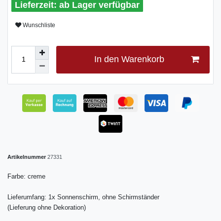
ab Lager verfügbar
Wunschliste
In den Warenkorb
Artikelnummer
27331
Farbe: creme
Lieferumfang: 1x Sonnenschirm, ohne Schirmständer
(Lieferung ohne Dekoration)