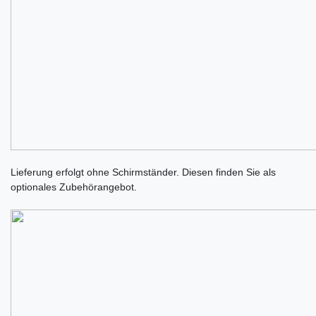
Lieferung erfolgt ohne Schirmständer. Diesen finden Sie als
optionales Zubehörangebot.