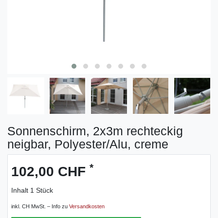
Sonnenschirm, 2x3m rechteckig
neigbar, Polyester/Alu, creme
*
102,00 CHF
Inhalt
1
Stück
inkl. CH MwSt. – Info zu
Versandkosten