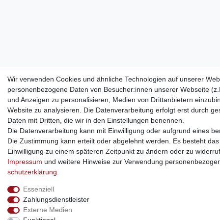
Wir verwenden Cookies und ähnliche Technologien auf unserer Webs
personenbezogene Daten von Besucher:innen unserer Webseite (z.B.
und Anzeigen zu personalisieren, Medien von Drittanbietern einzubi
Website zu analysieren. Die Datenverarbeitung erfolgt erst durch ges
Daten mit Dritten, die wir in den Einstellungen benennen.
Die Datenverarbeitung kann mit Einwilligung oder aufgrund eines ber
Die Zustimmung kann erteilt oder abgelehnt werden. Es besteht das R
Einwilligung zu einem späteren Zeitpunkt zu ändern oder zu widerru
Impressum
und weitere Hinweise zur Verwendung personenbezogen
schutz­erklärung
.
Essenziell
Zahlungsdienstleister
Externe Medien