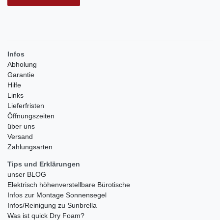
Infos
Abholung
Garantie
Hilfe
Links
Lieferfristen
Öffnungszeiten
über uns
Versand
Zahlungsarten
Tips und Erklärungen
unser BLOG
Elektrisch höhenverstellbare Bürotische
Infos zur Montage Sonnensegel
Infos/Reinigung zu Sunbrella
Was ist quick Dry Foam?