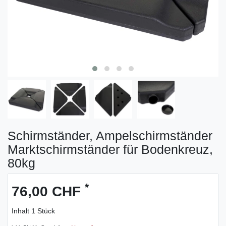
Schirmständer, Ampelschirmständer
Marktschirmständer für Bodenkreuz,
80kg
*
76,00 CHF
Inhalt
1
Stück