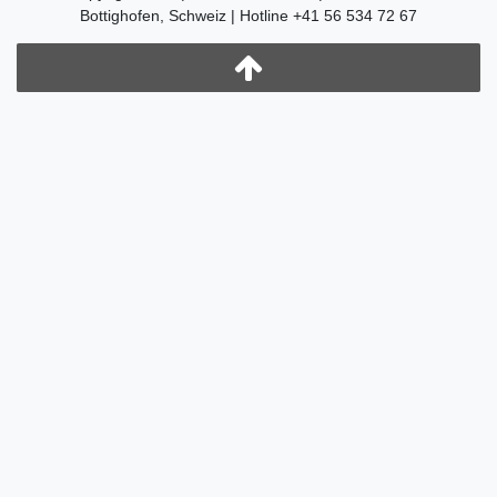
Bottighofen, Schweiz | Hotline +41 56 534 72 67