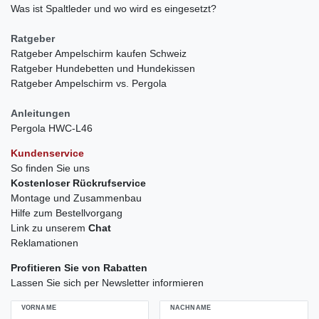
Was ist Spaltleder und wo wird es eingesetzt?
Ratgeber
Ratgeber Ampelschirm kaufen Schweiz
Ratgeber Hundebetten und Hundekissen
Ratgeber Ampelschirm vs. Pergola
Anleitungen
Pergola HWC-L46
Kundenservice
So finden Sie uns
Kostenloser Rückrufservice
Montage und Zusammenbau
Hilfe zum Bestellvorgang
Link zu unserem
Chat
Reklamationen
Profitieren Sie von Rabatten
Lassen Sie sich per Newsletter informieren
VORNAME
NACHNAME