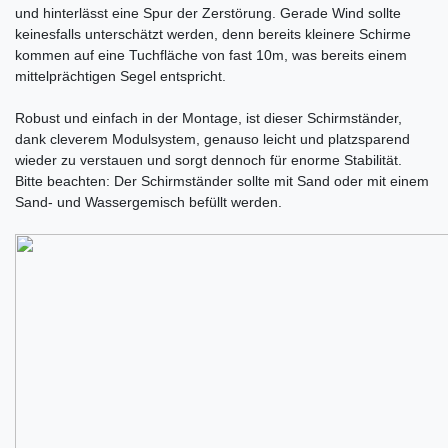
und hinterlässt eine Spur der Zerstörung. Gerade Wind sollte
keinesfalls unterschätzt werden, denn bereits kleinere Schirme
kommen auf eine Tuchfläche von fast 10m, was bereits einem
mittelprächtigen Segel entspricht.
Robust und einfach in der Montage, ist dieser Schirmständer,
dank cleverem Modulsystem, genauso leicht und platzsparend
wieder zu verstauen und sorgt dennoch für enorme Stabilität.
Bitte beachten: Der Schirmständer sollte mit Sand oder mit einem
Sand- und Wassergemisch befüllt werden.