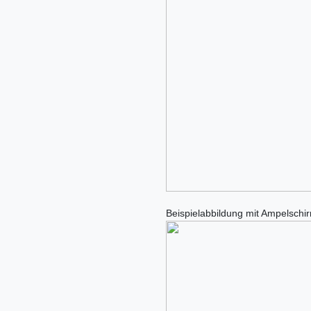
Beispielabbildung mit Ampelschi