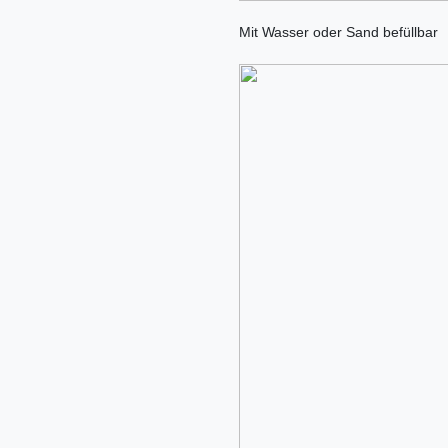
Mit Wasser oder Sand befüllbar