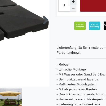
Lieferumfang: 1x Schirmständer
Farbe: anthrazit
- Robust
- Einfache Montage
- Mit Wasser oder Sand befüllbar
- Sehr platzsparend lagerbar
- Raffiniertes Modulsystem
- Mit abgerundeten Kanten
- Durch Aussparung einfach zu t
- Universal passend für Ampel- 
- Lieferung ohne Bodenkreuz