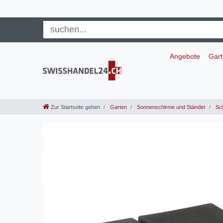
Angebote
Gar
Zur Startseite gehen
Garten
Sonnenschirme und Ständer
Sch