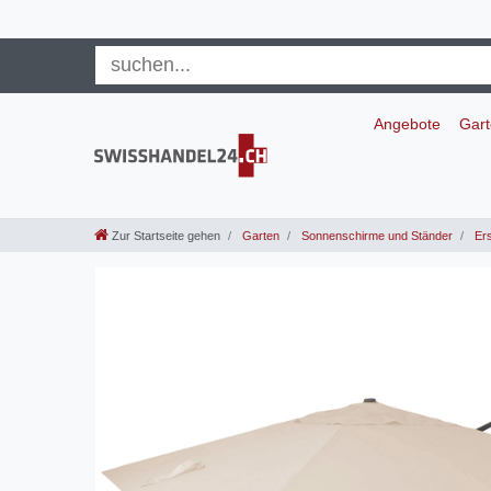
Angebote
Gar
Zur Startseite gehen
Garten
Sonnenschirme und Ständer
Ers