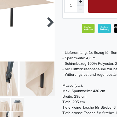
- Lieferumfang: 1x Bezug für 
- Spannweite: 4,3 m
- Schirmbezug 100% Polyester, 
- Mit Luftzirkulationshaube zur
- Witterungsfest und regenbestä
Masse (ca.):
Max. Spannweite: 430 cm
Breite: 295 cm
Tiefe: 295 cm
Tiefe kleine Tasche für Strebe: 6
Tiefe grosse Tasche für Strebe: 