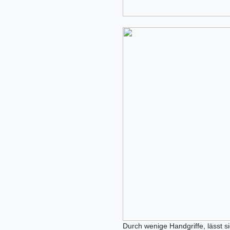
Durch wenige Handgriffe, lässt s