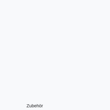
Zubehör