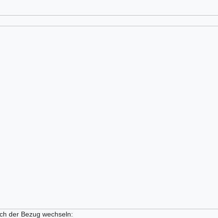
ich der Bezug wechseln: