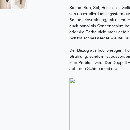
Sonne, Sun, Sol, Helios - so vielf
von unser aller Lieblingsstern au
Sonneneinstrahlung, mit einem e
auch banal als Sonnenschirm be
oder die Farbe nicht mehr gefäl
Schirm schnell wieder wie neu a
Der Bezug aus hochwertigem Polye
Strahlung, sondern ist ausserde
zum Problem wird. Der Doppelt ve
auf Ihren Schirm montieren.