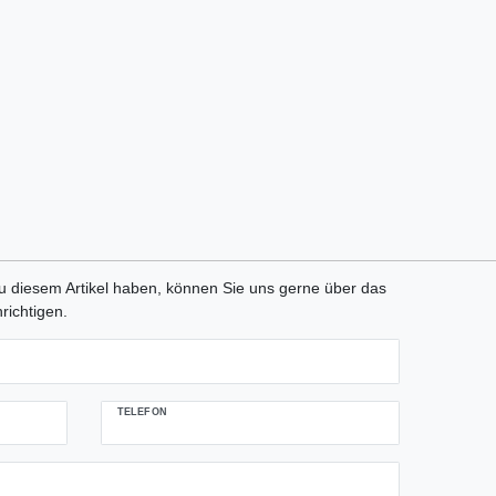
tLabel
 diesem Artikel haben, können Sie uns gerne über das
richtigen.
TELEFON