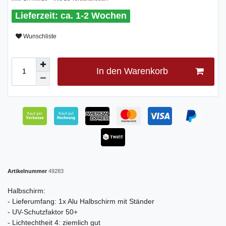
ca. 1-2 Wochen
Wunschliste
In den Warenkorb
Artikelnummer
49283
Halbschirm:
- Lieferumfang: 1x Alu Halbschirm mit Ständer
- UV-Schutzfaktor 50+
- Lichtechtheit 4: ziemlich gut