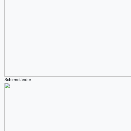
Schirmständer: