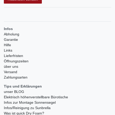
Infos
Abholung
Garantie
Hilfe
Links
Lieferfristen
Öffnungszeiten
über uns
Versand
Zahlungsarten
Tips und Erklärungen
unser BLOG
Elektrisch höhenverstellbare Bürotische
Infos zur Montage Sonnensegel
Infos/Reinigung zu Sunbrella
Was ist quick Dry Foam?