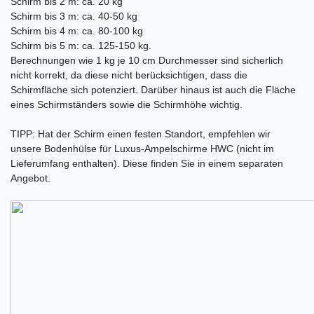
Schirm bis 2 m: ca. 20 kg
Schirm bis 3 m: ca. 40-50 kg
Schirm bis 4 m: ca. 80-100 kg
Schirm bis 5 m: ca. 125-150 kg.
Berechnungen wie 1 kg je 10 cm Durchmesser sind sicherlich
nicht korrekt, da diese nicht berücksichtigen, dass die
Schirmfläche sich potenziert. Darüber hinaus ist auch die Fläche
eines Schirmständers sowie die Schirmhöhe wichtig.
TIPP: Hat der Schirm einen festen Standort, empfehlen wir
unsere Bodenhülse für Luxus-Ampelschirme HWC (nicht im
Lieferumfang enthalten). Diese finden Sie in einem separaten
Angebot.