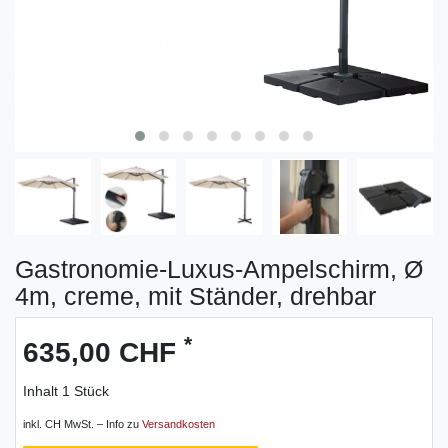
Gastronomie-Luxus-Ampelschirm, Ø
4m, creme, mit Ständer, drehbar
*
635,00 CHF
Inhalt
1
Stück
inkl. CH MwSt. – Info zu
Versandkosten