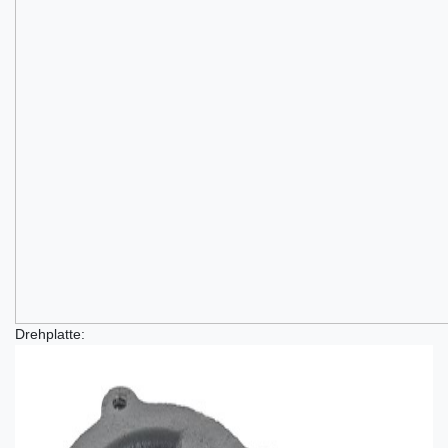
Drehplatte: