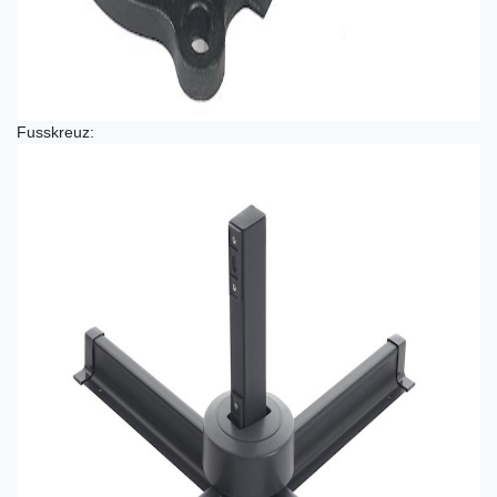
Fusskreuz: