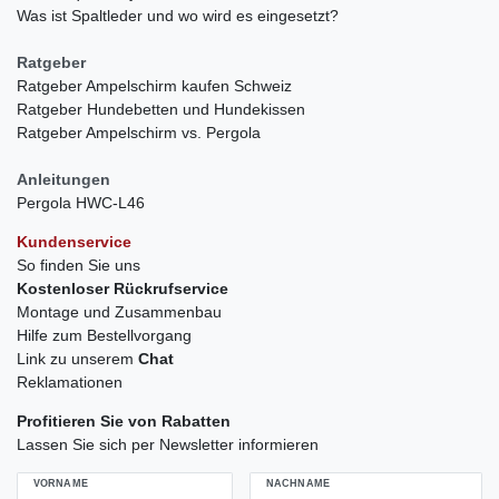
Was ist Spaltleder und wo wird es eingesetzt?
Ratgeber
Ratgeber Ampelschirm kaufen Schweiz
Ratgeber Hundebetten und Hundekissen
Ratgeber Ampelschirm vs. Pergola
Anleitungen
Pergola HWC-L46
Kundenservice
So finden Sie uns
Kostenloser Rückrufservice
Montage und Zusammenbau
Hilfe zum Bestellvorgang
Link zu unserem
Chat
Reklamationen
Profitieren Sie von Rabatten
Lassen Sie sich per Newsletter informieren
VORNAME
NACHNAME