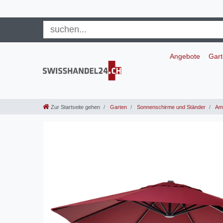
Angebote
Gar
Zur Startseite gehen
Garten
Sonnenschirme und Ständer
Amp