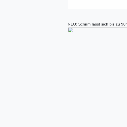
NEU: Schirm lässt sich bis zu 90