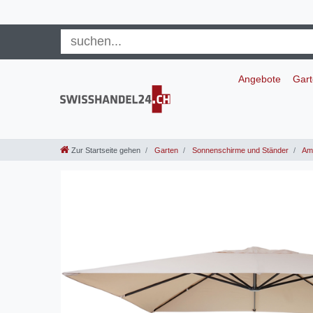
Angebote
Gar
Zur Startseite gehen
Garten
Sonnenschirme und Ständer
Amp