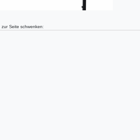
° zur Seite schwenken: