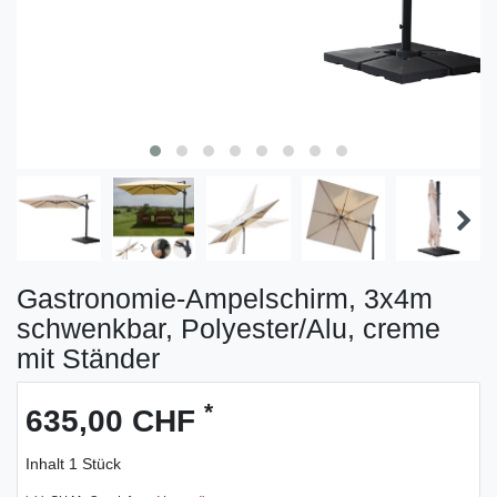
Gastronomie-Ampelschirm, 3x4m
schwenkbar, Polyester/Alu, creme
mit Ständer
*
635,00 CHF
Inhalt
1
Stück