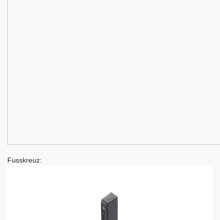
Fusskreuz: