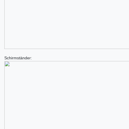
Schirmständer: