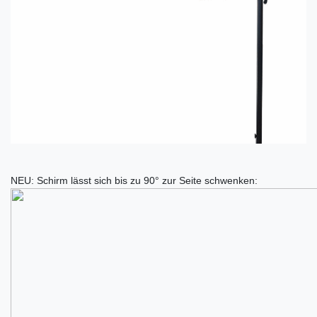
NEU: Schirm lässt sich bis zu 90° zur Seite schwenken: