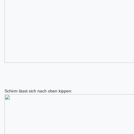
Schirm lässt sich nach oben kippen: