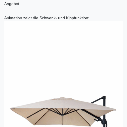
Angebot.
Animation zeigt die Schwenk- und Kippfunktion: