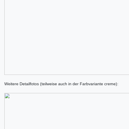
Weitere Detailfotos (teilweise auch in der Farbvariante creme):