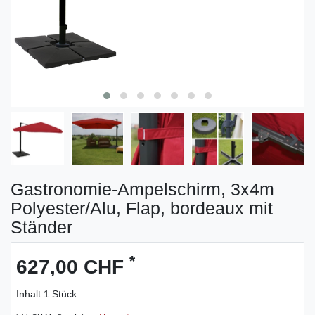
Gastronomie-Ampelschirm, 3x4m
Polyester/Alu, Flap, bordeaux mit
Ständer
*
627,00 CHF
Inhalt
1
Stück