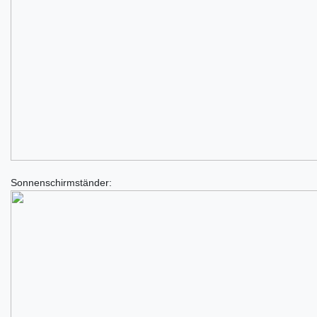
Sonnenschirmständer: