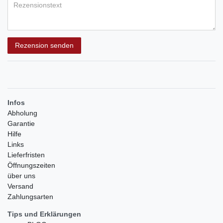
Rezensionstext
Rezension senden
Infos
Abholung
Garantie
Hilfe
Links
Lieferfristen
Öffnungszeiten
über uns
Versand
Zahlungsarten
Tips und Erklärungen