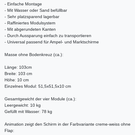
- Einfache Montage
- Mit Wasser oder Sand befüllbar
- Sehr platzsparend lagerbar
- Raffiniertes Modulsystem
- Mit abgerundeten Kanten
- Durch Aussparung einfach zu transportieren
- Universal passend für Ampel- und Marktschirme
Masse ohne Bodenkreuz (ca.):
Länge: 103cm
Breite: 103 cm
Höhe: 10 cm
Einzelnes Modul: 51,5x51,5x10 cm
Gesamtgewicht der vier Module (ca.):
Leergewicht: 10 kg
Gefüllt mit Wasser: 78 kg
Animation zeigt den Schirm in der Farbvariante creme-weiss ohne
Flap: