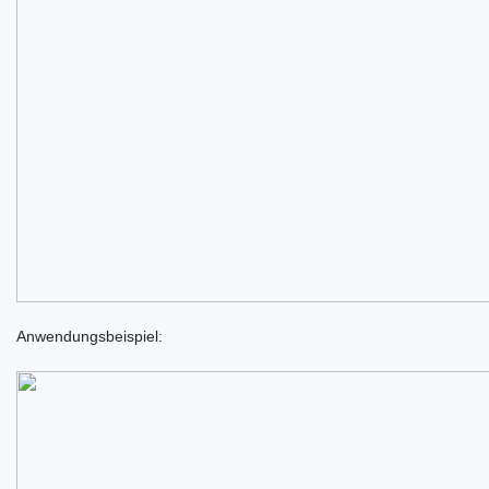
Anwendungsbeispiel: