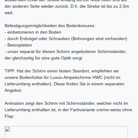
der anderen Seite wieder zurück. D.h. die Strebe ist bis zu 2,5m
weit.
Befestigungsmöglichkeiten des Bodenkreuzes:
- einbetonieren in den Boden
- durch Erdnägel oder Schrauben (Bohrungen sind vorhanden)
- Betonplatten
- unser separat für diesen Schirm angebotener Schirmständer,
der gleichzeitig für eine gute Optik sorgt
TIPP: Hat der Schirm einen festen Standort, empfehlen wir
unsere Bodenhülse für Luxus-Ampelschirme HWC (nicht im
Lieferumfang enthalten). Diese finden Sie in einem separaten
Angebot.
Animation zeigt den Schirm mit Schirmständer, welcher nicht im
Lieferumfang enthalten ist, in der Farbvariante creme-weiss ohne
Flap: