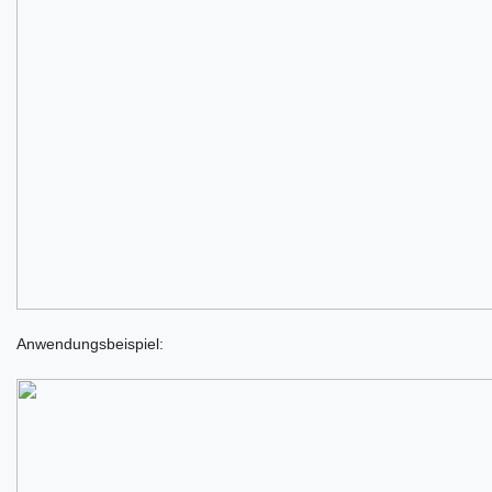
Anwendungsbeispiel: