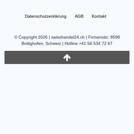
Daten­schutz­erklärung
AGB
Kontakt
© Copyright 2026 | swisshandel24.ch | Firmensitz: 8598
Bottighofen, Schweiz | Hotline +41 56 534 72 67