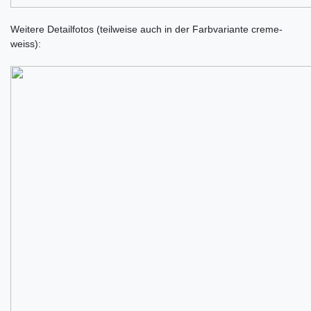
Weitere Detailfotos (teilweise auch in der Farbvariante creme-
weiss):