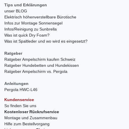
Tips und Erklärungen
unser BLOG
Elektrisch höhenverstellbare Bürotische
Infos zur Montage Sonnensegel
Infos/Reinigung zu Sunbrella
Was ist quick Dry Foam?
Was ist Spaltleder und wo wird es eingesetzt?
Ratgeber
Ratgeber Ampelschirm kaufen Schweiz
Ratgeber Hundebetten und Hundekissen
Ratgeber Ampelschirm vs. Pergola
Anleitungen
Pergola HWC-L46
Kundenservice
So finden Sie uns
Kostenloser Rückrufservice
Montage und Zusammenbau
Hilfe zum Bestellvorgang