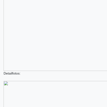
Detailfotos: