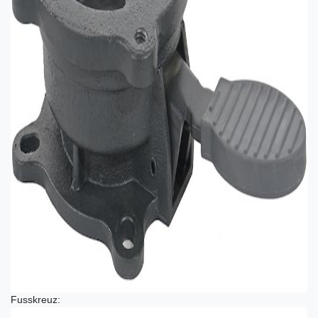
Fusskreuz: