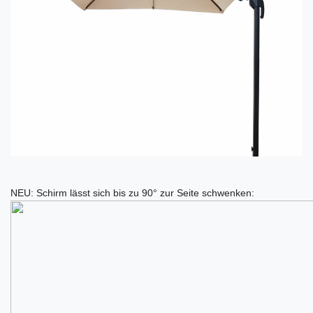
NEU: Schirm lässt sich bis zu 90° zur Seite schwenken: