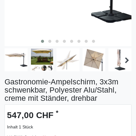
Gastronomie-Ampelschirm, 3x3m
schwenkbar, Polyester Alu/Stahl,
creme mit Ständer, drehbar
*
547,00 CHF
Inhalt
1
Stück