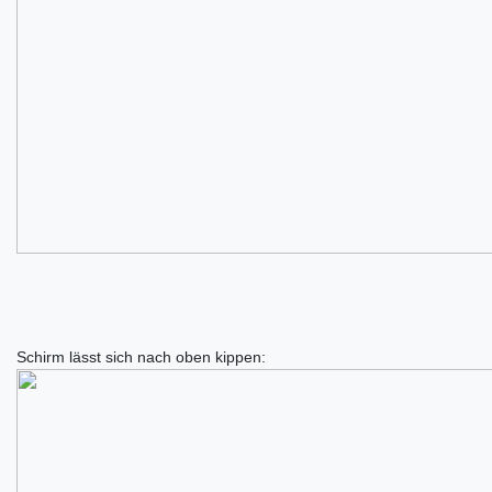
Schirm lässt sich nach oben kippen: