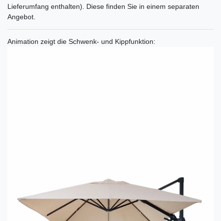
Lieferumfang enthalten). Diese finden Sie in einem separaten
Angebot.
Animation zeigt die Schwenk- und Kippfunktion: