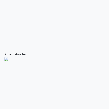
Schirmständer: