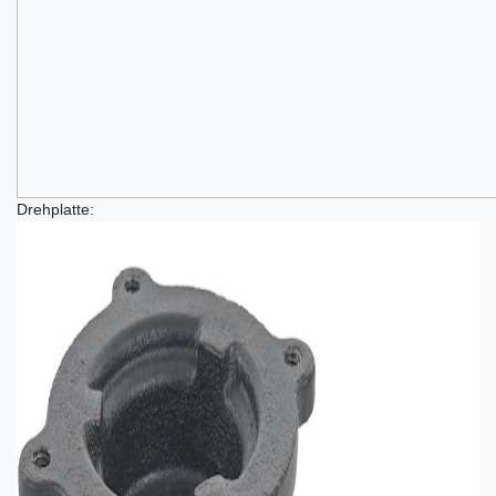
Drehplatte: