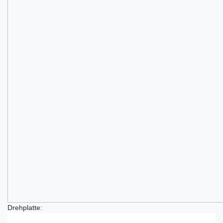
Drehplatte: