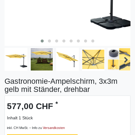
Gastronomie-Ampelschirm, 3x3m
gelb mit Ständer, drehbar
*
577,00 CHF
Inhalt
1
Stück
inkl. CH MwSt. – Info zu
Versandkosten