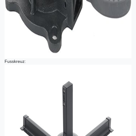
Fusskreuz: