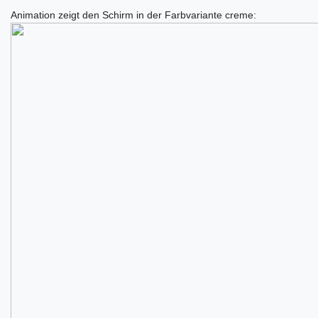
Animation zeigt den Schirm in der Farbvariante creme: