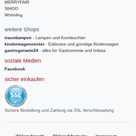
MERRYFAIR
SIHOO
Wohnling
weitere Shops
traumlampen
- Lampen und Kronleuchter
kinderwagencenter
- Exklusive und günstige Kinderwagen
gastrogeraete24
- alles für Gastronomie und Imbiss
soziale Medien
Facebook
sicher einkaufen
Sichere Bestellung und Zahlung via SSL Verschlüsselung