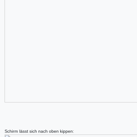
Schirm lässt sich nach oben kippen: