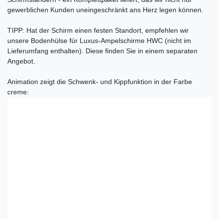
gewerblichen Kunden uneingeschränkt ans Herz legen können.
TIPP: Hat der Schirm einen festen Standort, empfehlen wir
unsere Bodenhülse für Luxus-Ampelschirme HWC (nicht im
Lieferumfang enthalten). Diese finden Sie in einem separaten
Angebot.
Animation zeigt die Schwenk- und Kippfunktion in der Farbe
creme: