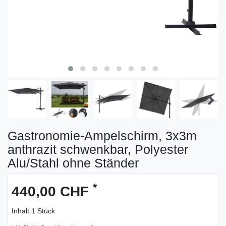
Gastronomie-Ampelschirm, 3x3m
anthrazit schwenkbar, Polyester
Alu/Stahl ohne Ständer
*
440,00 CHF
Inhalt
1
Stück