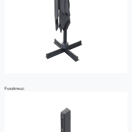
Fusskreuz: