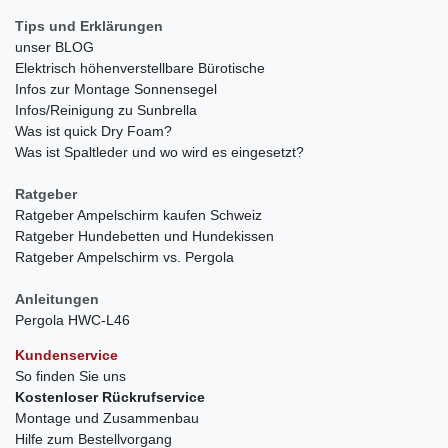
Tips und Erklärungen
unser BLOG
Elektrisch höhenverstellbare Bürotische
Infos zur Montage Sonnensegel
Infos/Reinigung zu Sunbrella
Was ist quick Dry Foam?
Was ist Spaltleder und wo wird es eingesetzt?
Ratgeber
Ratgeber Ampelschirm kaufen Schweiz
Ratgeber Hundebetten und Hundekissen
Ratgeber Ampelschirm vs. Pergola
Anleitungen
Pergola HWC-L46
Kundenservice
So finden Sie uns
Kostenloser Rückrufservice
Montage und Zusammenbau
Hilfe zum Bestellvorgang