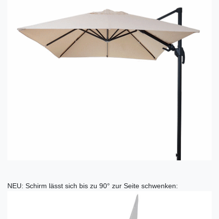
NEU: Schirm lässt sich bis zu 90° zur Seite schwenken: