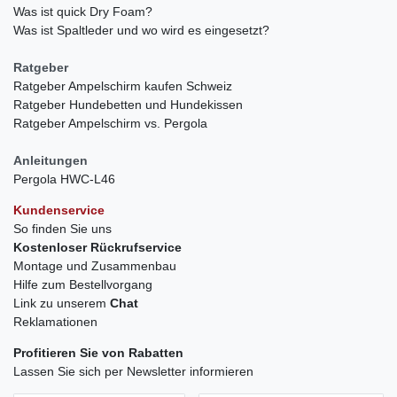
Was ist quick Dry Foam?
Was ist Spaltleder und wo wird es eingesetzt?
Ratgeber
Ratgeber Ampelschirm kaufen Schweiz
Ratgeber Hundebetten und Hundekissen
Ratgeber Ampelschirm vs. Pergola
Anleitungen
Pergola HWC-L46
Kundenservice
So finden Sie uns
Kostenloser Rückrufservice
Montage und Zusammenbau
Hilfe zum Bestellvorgang
Link zu unserem
Chat
Reklamationen
Profitieren Sie von Rabatten
Lassen Sie sich per Newsletter informieren