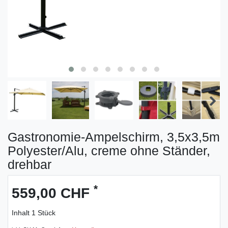
Gastronomie-Ampelschirm, 3,5x3,5m
Polyester/Alu, creme ohne Ständer,
drehbar
*
559,00 CHF
Inhalt
1
Stück