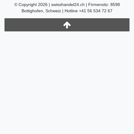
© Copyright 2026 | swisshandel24.ch | Firmensitz: 8598
Bottighofen, Schweiz | Hotline +41 56 534 72 67