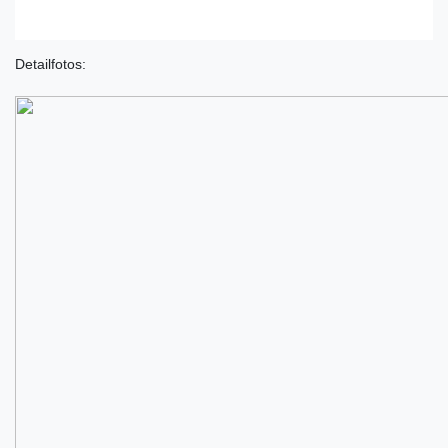
Detailfotos: