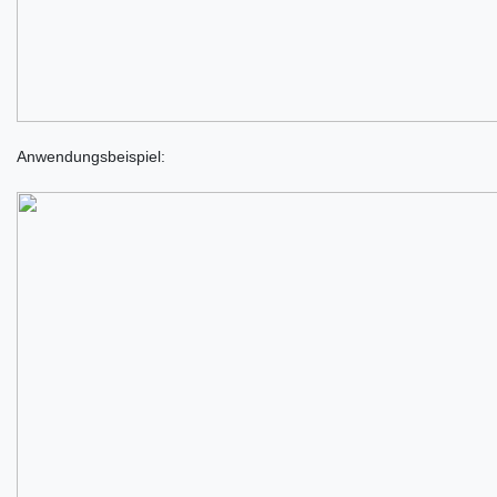
Anwendungsbeispiel: