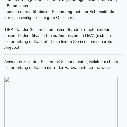
- Betonplatten
- unser separat für diesen Schirm angebotener Schirmständer,
der gleichzeitig für eine gute Optik sorgt
TIPP: Hat der Schirm einen festen Standort, empfehlen wir
unsere Bodenhülse für Luxus-Ampelschirme HWC (nicht im
Lieferumfang enthalten). Diese finden Sie in einem separaten
Angebot.
Animation zeigt den Schirm mit Schirmständer, welcher nicht im
Lieferumfang enthalten ist, in der Farbvariante creme-weiss: