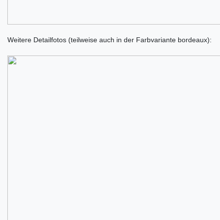
Weitere Detailfotos (teilweise auch in der Farbvariante bordeaux):