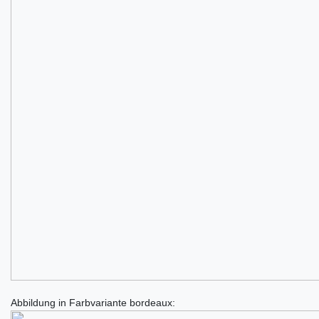
Abbildung in Farbvariante bordeaux: