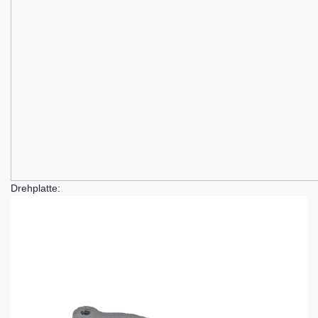
Drehplatte: