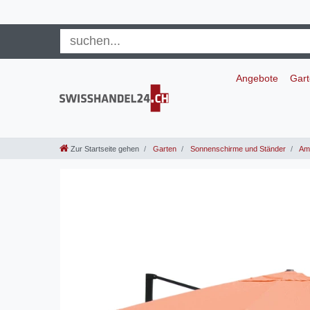
Angebote
Gar
Zur Startseite gehen
Garten
Sonnenschirme und Ständer
Amp