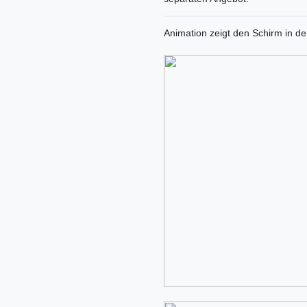
Animation zeigt den Schirm in d