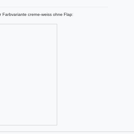
er Farbvariante creme-weiss ohne Flap: