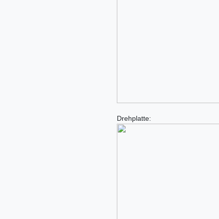
Drehplatte: