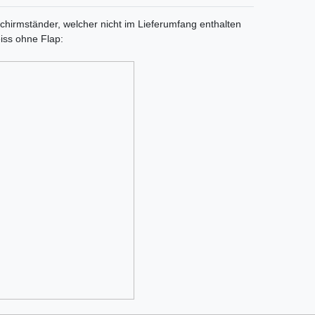
chirmständer, welcher nicht im Lieferumfang enthalten
eiss ohne Flap: