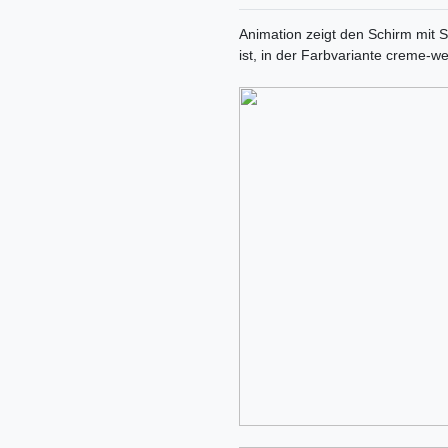
Animation zeigt den Schirm mit S
ist, in der Farbvariante creme-w