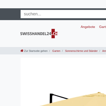
Angebote
Gar
Zur Startseite gehen
Garten
Sonnenschirme und Ständer
Amp