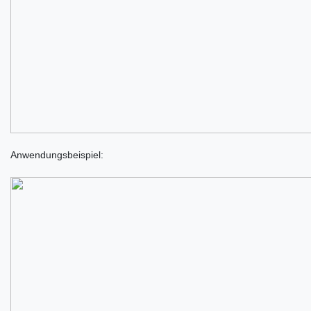
Anwendungsbeispiel: