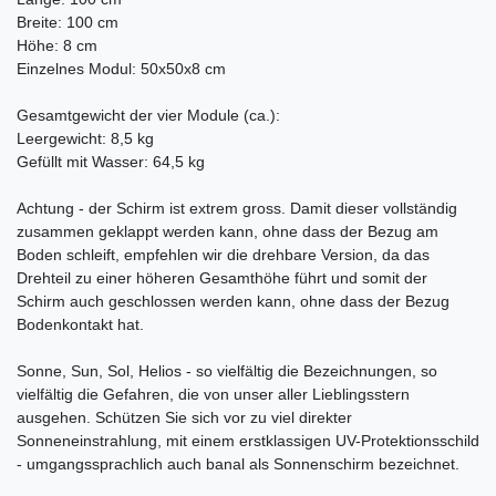
Breite: 100 cm
Höhe: 8 cm
Einzelnes Modul: 50x50x8 cm
Gesamtgewicht der vier Module (ca.):
Leergewicht: 8,5 kg
Gefüllt mit Wasser: 64,5 kg
Achtung - der Schirm ist extrem gross. Damit dieser vollständig
zusammen geklappt werden kann, ohne dass der Bezug am
Boden schleift, empfehlen wir die drehbare Version, da das
Drehteil zu einer höheren Gesamthöhe führt und somit der
Schirm auch geschlossen werden kann, ohne dass der Bezug
Bodenkontakt hat.
Sonne, Sun, Sol, Helios - so vielfältig die Bezeichnungen, so
vielfältig die Gefahren, die von unser aller Lieblingsstern
ausgehen. Schützen Sie sich vor zu viel direkter
Sonneneinstrahlung, mit einem erstklassigen UV-Protektionsschild
- umgangssprachlich auch banal als Sonnenschirm bezeichnet.