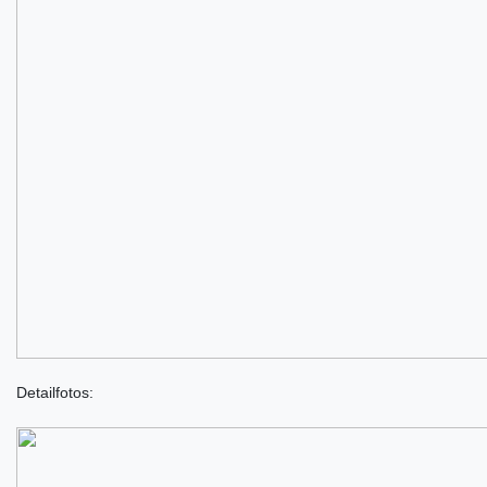
Detailfotos: