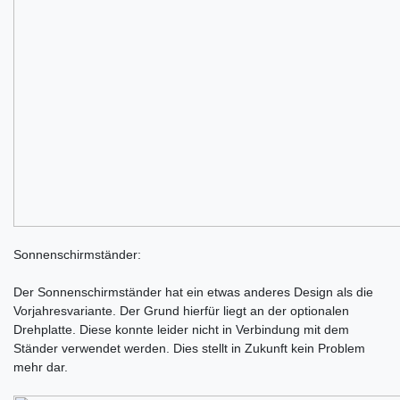
Sonnenschirmständer:
Der Sonnenschirmständer hat ein etwas anderes Design als die
Vorjahresvariante. Der Grund hierfür liegt an der optionalen
Drehplatte. Diese konnte leider nicht in Verbindung mit dem
Ständer verwendet werden. Dies stellt in Zukunft kein Problem
mehr dar.