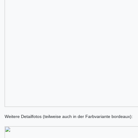
Weitere Detailfotos (teilweise auch in der Farbvariante bordeaux):