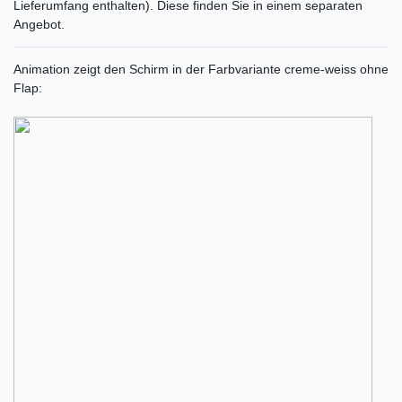
Lieferumfang enthalten). Diese finden Sie in einem separaten
Angebot.
Animation zeigt den Schirm in der Farbvariante creme-weiss ohne
Flap: