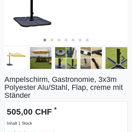
Ampelschirm, Gastronomie, 3x3m
Polyester Alu/Stahl, Flap, creme mit
Ständer
*
505,00 CHF
Inhalt
1
Stück