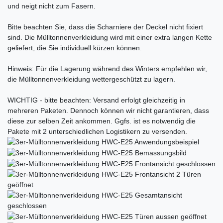
und neigt nicht zum Fasern.
Bitte beachten Sie, dass die Scharniere der Deckel nicht fixiert
sind. Die Mülltonnenverkleidung wird mit einer extra langen Kette
geliefert, die Sie individuell kürzen können.
Hinweis: Für die Lagerung während des Winters empfehlen wir,
die Mülltonnenverkleidung wettergeschützt zu lagern.
WICHTIG - bitte beachten: Versand erfolgt gleichzeitig in
mehreren Paketen. Dennoch können wir nicht garantieren, dass
diese zur selben Zeit ankommen. Ggfs. ist es notwendig die
Pakete mit 2 unterschiedlichen Logistikern zu versenden.