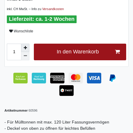
inkl. CH MwSt. – Info zu
Versandkosten
ca. 1-2 Wochen
Wunschliste
In den Warenkorb
Artikelnummer
60596
- Für Mülltonnen mit max. 120 Liter Fassungsvermögen
- Deckel von oben zu öffnen für leichtes Befüllen