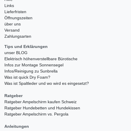
Links
Lieferfristen
Öffnungszeiten
über uns
Versand
Zahlungsarten
Tips und Erklärungen
unser BLOG
Elektrisch höhenverstellbare Bürotische
Infos zur Montage Sonnensegel
Infos/Reinigung zu Sunbrella
Was ist quick Dry Foam?
Was ist Spaltleder und wo wird es eingesetzt?
Ratgeber
Ratgeber Ampelschirm kaufen Schweiz
Ratgeber Hundebetten und Hundekissen
Ratgeber Ampelschirm vs. Pergola
Anleitungen