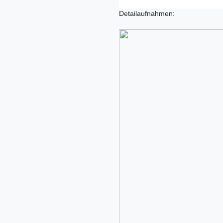
Detailaufnahmen: