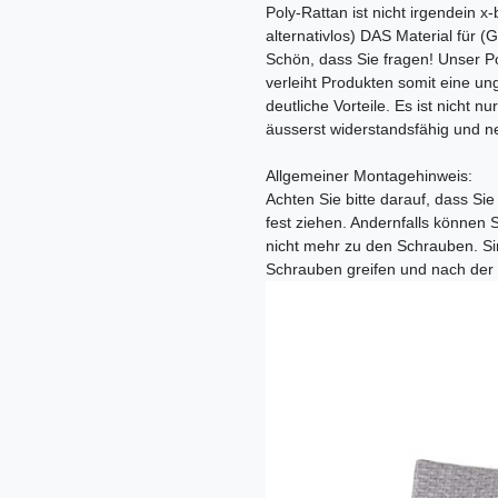
Poly-Rattan ist nicht irgendein x
alternativlos) DAS Material für 
Schön, dass Sie fragen! Unser P
verleiht Produkten somit eine un
deutliche Vorteile. Es ist nicht 
äusserst widerstandsfähig und ne
Allgemeiner Montagehinweis:
Achten Sie bitte darauf, dass Si
fest ziehen. Andernfalls können 
nicht mehr zu den Schrauben. Sin
Schrauben greifen und nach der F