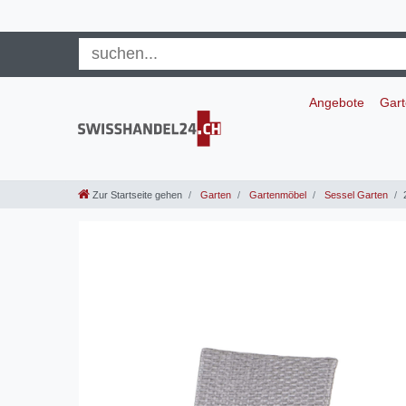
Angebote
Gar
Zur Startseite gehen
Garten
Gartenmöbel
Sessel Garten